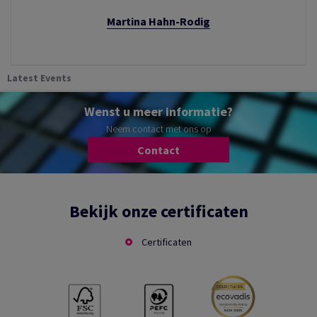
Martina Hahn-Rodig
Latest Events
Wenst u meer informatie?
Neem contact met ons op
Contact
Bekijk onze certificaten
Certificaten