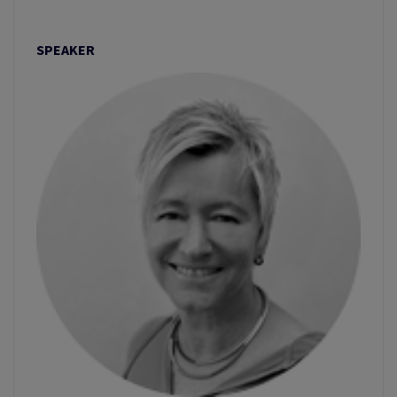
SPEAKER