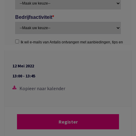
12 Mei 2022
13:00 - 13:45
Kopieer naar kalender
Register