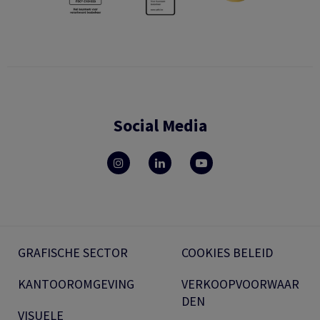
Social Media
GRAFISCHE SECTOR
COOKIES BELEID
KANTOOROMGEVING
VERKOOPVOORWAAR
DEN
VISUELE