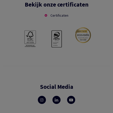
Bekijk onze certificaten
Certificaten
Social Media