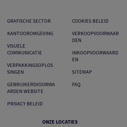
GRAFISCHE SECTOR
COOKIES BELEID
KANTOOROMGEVING
VERKOOPVOORWAAR
DEN
VISUELE
COMMUNICATIE
INKOOPVOORWAARD
EN
VERPAKKINGSOPLOS
SINGEN
SITEMAP
GEBRUIKERSVOORWA
FAQ
ARDEN WEBSITE
PRIVACY BELEID
ONZE LOCATIES