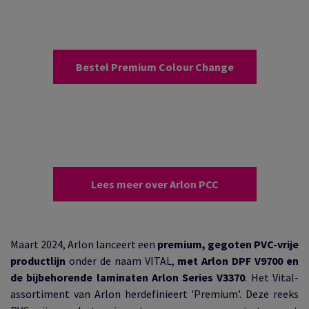
Bestel Premium Colour Change
Lees meer over Arlon PCC
Maart 2024, Arlon lanceert een
premium, gegoten PVC-vrije
productlijn
onder de naam VITAL,
met Arlon DPF V9700 en
de bijbehorende laminaten Arlon Series V3370
. Het Vital-
assortiment van Arlon herdefinieert 'Premium'. Deze reeks