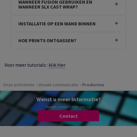
WANNEER FUSION GEBRUIKEN EN
WANNEER SLX CAST WRAP?
INSTALLATIE OP EEN WAND BINNEN
HOE PRINTS ONTGASSEN?
Voor meer tutorials :
klik hier
Onze activiteiten
Visuele communicatie
Producten
Wenst u meer informatie?
Neem contact met ons op
Contact