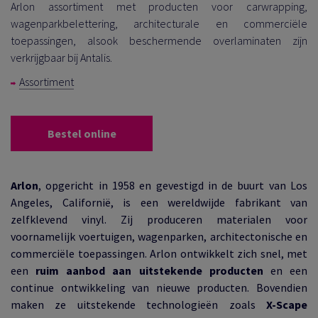
Arlon assortiment met producten voor carwrapping,
wagenparkbelettering, architecturale en commerciële
toepassingen, alsook beschermende overlaminaten zijn
verkrijgbaar bij Antalis.
Assortiment
Bestel online
Arlon
, opgericht in 1958 en gevestigd in de buurt van Los
Angeles, Californië, is een wereldwijde fabrikant van
zelfklevend vinyl. Zij produceren materialen voor
voornamelijk voertuigen, wagenparken, architectonische en
commerciële toepassingen. Arlon ontwikkelt zich snel, met
een
ruim aanbod aan uitstekende producten
en een
continue ontwikkeling van nieuwe producten. Bovendien
maken ze uitstekende technologieën zoals
X-Scape