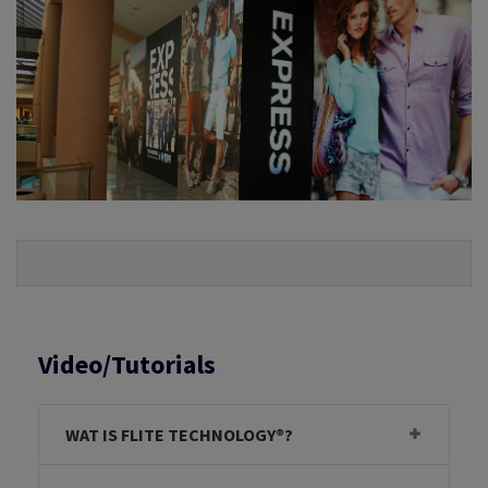
Video/Tutorials
WAT IS FLITE TECHNOLOGY®?