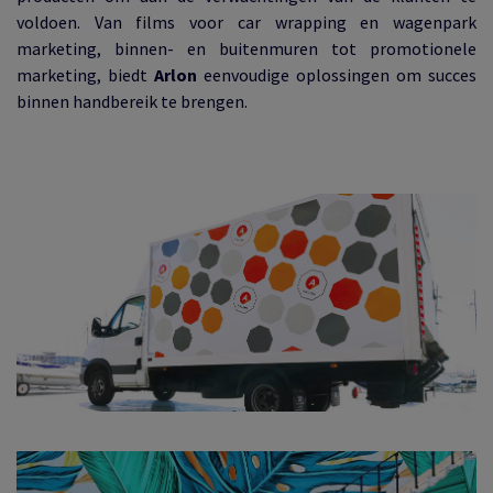
voldoen. Van films voor car wrapping en wagenpark
marketing, binnen- en buitenmuren tot promotionele
marketing, biedt
Arlon
eenvoudige oplossingen om succes
binnen handbereik te brengen.