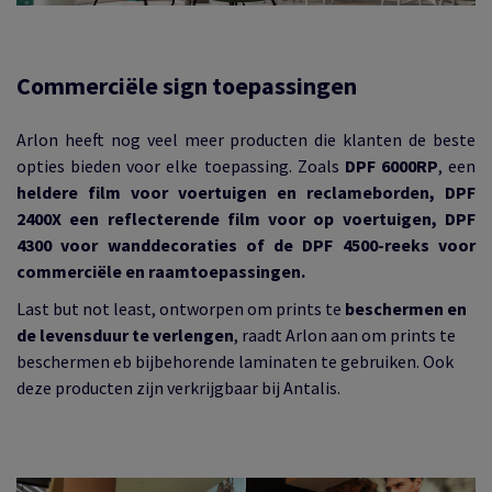
Commerciële sign toepassingen
Arlon heeft nog veel meer producten die klanten de beste
opties bieden voor elke toepassing. Zoals
DPF 6000RP
, een
heldere film voor voertuigen en reclameborden, DPF
2400X een reflecterende film voor op voertuigen, DPF
4300 voor wanddecoraties of de DPF 4500-reeks voor
commerciële en raamtoepassingen.
Last but not least, ontworpen om prints te
beschermen en
de levensduur te verlengen
, raadt Arlon aan om prints te
beschermen eb bijbehorende laminaten te gebruiken. Ook
deze producten zijn verkrijgbaar bij Antalis.