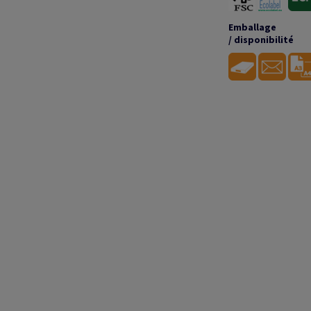
Emballage
/ disponibilité