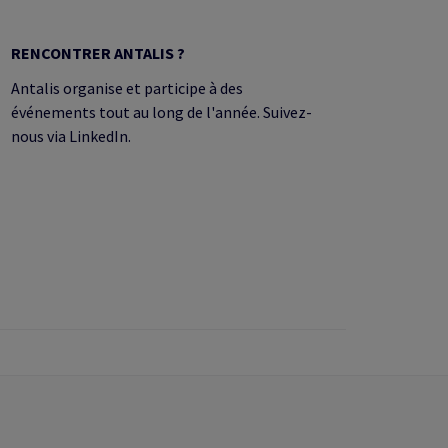
RENCONTRER ANTALIS ?
Antalis organise et participe à des
événements tout au long de l'année. Suivez-
nous via LinkedIn.