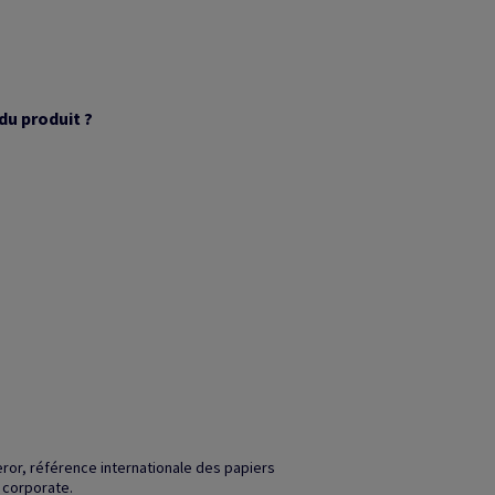
du produit ?
ror, référence internationale des papiers
 corporate.