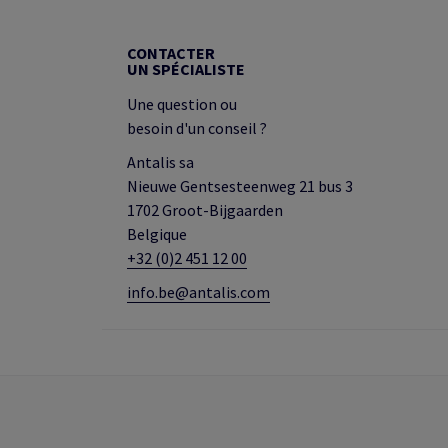
CONTACTER
UN SPÉCIALISTE
Une question ou
besoin d'un conseil ?
Antalis sa
Nieuwe Gentsesteenweg 21 bus 3
1702 Groot-Bijgaarden
Belgique
+32 (0)2 451 12 00
info.be@antalis.com