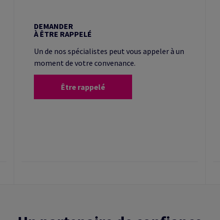
DEMANDER
À ÊTRE RAPPELÉ
Un de nos spécialistes peut vous appeler à un
moment de votre convenance.
Être rappelé