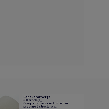
Conqueror vergé
(60 article(s))
Conqueror Vergé est un papier
prestige à structure v...