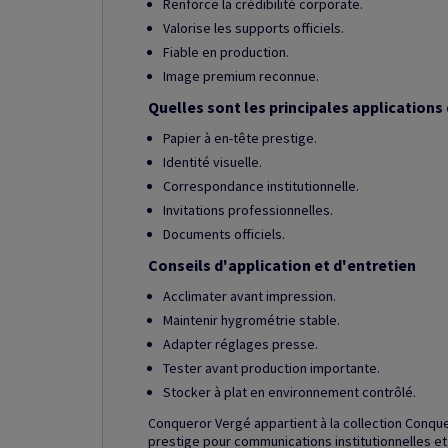
Renforce la crédibilité corporate.
Valorise les supports officiels.
Fiable en production.
Image premium reconnue.
Quelles sont les principales applications 
Papier à en-tête prestige.
Identité visuelle.
Correspondance institutionnelle.
Invitations professionnelles.
Documents officiels.
Conseils d'application et d'entretien
Acclimater avant impression.
Maintenir hygrométrie stable.
Adapter réglages presse.
Tester avant production importante.
Stocker à plat en environnement contrôlé.
Conqueror Vergé appartient à la collection Conque
prestige pour communications institutionnelles et