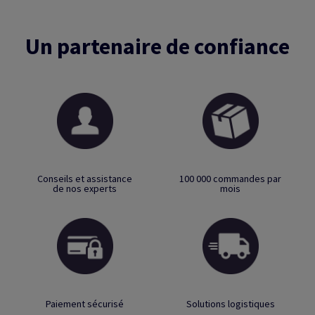
Un partenaire de confiance
Conseils et assistance
100 000 commandes par
de nos experts
mois
Paiement sécurisé
Solutions logistiques