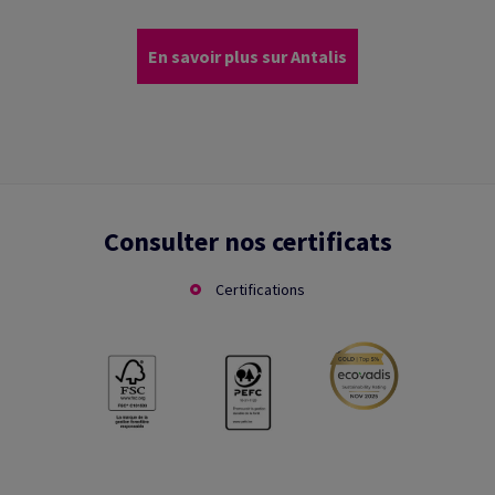
En savoir plus sur Antalis
Consulter nos certificats
Certifications