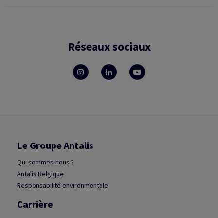
Réseaux sociaux
Le Groupe Antalis
Qui sommes-nous ?
Antalis Belgique
Responsabilité environmentale
Carrière