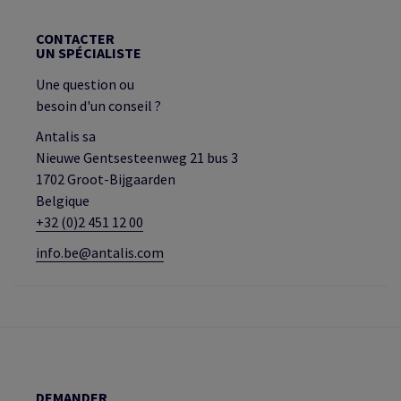
CONTACTER
UN SPÉCIALISTE
Une question ou
besoin d'un conseil ?
Antalis sa
Nieuwe Gentsesteenweg 21 bus 3
1702 Groot-Bijgaarden
Belgique
+32 (0)2 451 12 00
info.be@antalis.com
DEMANDER