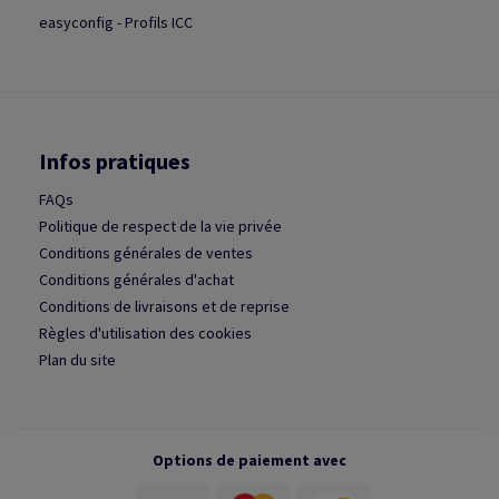
easyconfig - Profils ICC
Infos pratiques
FAQs
Politique de respect de la vie privée
Conditions générales de ventes
Conditions générales d'achat
Conditions de livraisons et de reprise
Règles d'utilisation des cookies
Plan du site
Options de paiement avec