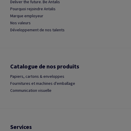
Deliver the future. Be Antalis
Pourquoi rejoindre Antalis
Marque employeur
Nos valeurs
Développement de nos talents
Catalogue de nos produits
Papiers, cartons & enveloppes
Fournitures et machines d'emballage
Communication visuelle
Services