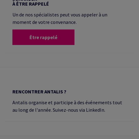
À ÊTRE RAPPELÉ
Un de nos spécialistes peut vous appeler à un
moment de votre convenance.
Être rappelé
RENCONTRER ANTALIS ?
Antalis organise et participe à des événements tout
au long de l'année. Suivez-nous via LinkedIn.