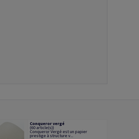
Conqueror vergé
(60 article(s))
Conqueror Vergé est un papier
prestige à structure v...