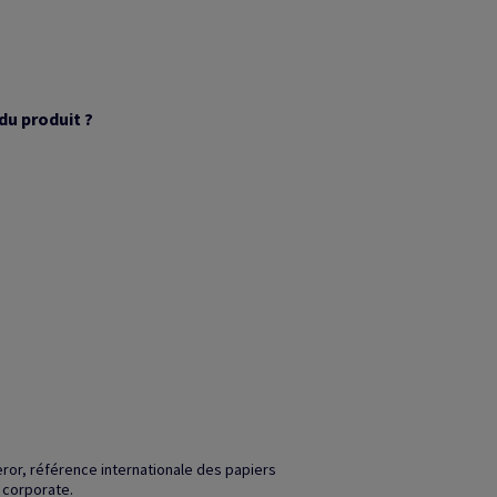
du produit ?
ror, référence internationale des papiers
 corporate.