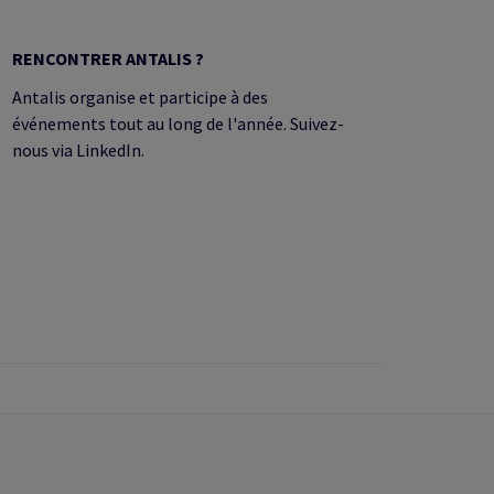
RENCONTRER ANTALIS ?
Antalis organise et participe à des
événements tout au long de l'année. Suivez-
nous via LinkedIn.