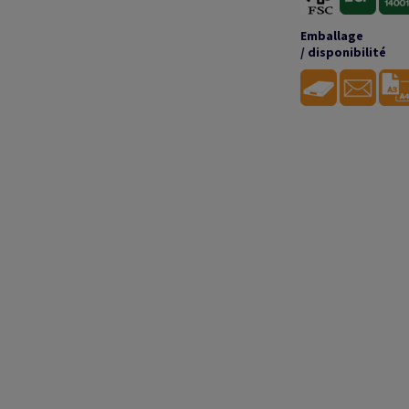
Emballage
/ disponibilité