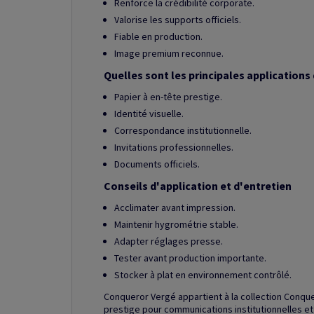
Renforce la crédibilité corporate.
Valorise les supports officiels.
Fiable en production.
Image premium reconnue.
Quelles sont les principales applications 
Papier à en-tête prestige.
Identité visuelle.
Correspondance institutionnelle.
Invitations professionnelles.
Documents officiels.
Conseils d'application et d'entretien
Acclimater avant impression.
Maintenir hygrométrie stable.
Adapter réglages presse.
Tester avant production importante.
Stocker à plat en environnement contrôlé.
Conqueror Vergé appartient à la collection Conque
prestige pour communications institutionnelles et