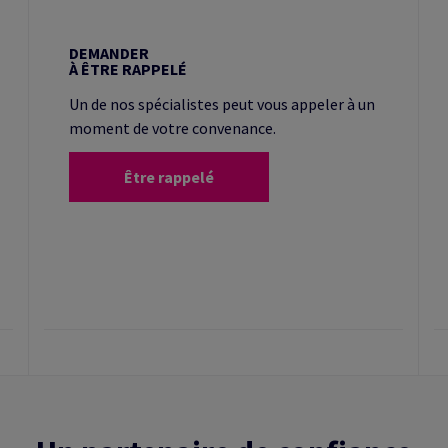
DEMANDER
À ÊTRE RAPPELÉ
Un de nos spécialistes peut vous appeler à un
moment de votre convenance.
Être rappelé