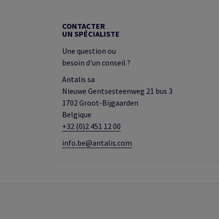
CONTACTER
UN SPÉCIALISTE
Une question ou
besoin d'un conseil ?
Antalis sa
Nieuwe Gentsesteenweg 21 bus 3
1702 Groot-Bijgaarden
Belgique
+32 (0)2 451 12 00
info.be@antalis.com