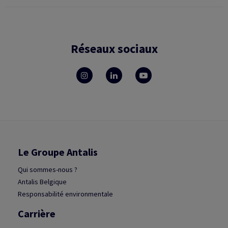
Réseaux sociaux
Le Groupe Antalis
Qui sommes-nous ?
Antalis Belgique
Responsabilité environmentale
Carrière