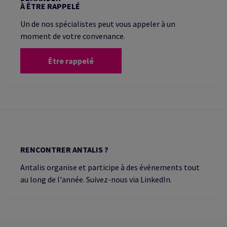
À ÊTRE RAPPELÉ
Un de nos spécialistes peut vous appeler à un
moment de votre convenance.
Être rappelé
RENCONTRER ANTALIS ?
Antalis organise et participe à des événements tout
au long de l'année. Suivez-nous via LinkedIn.