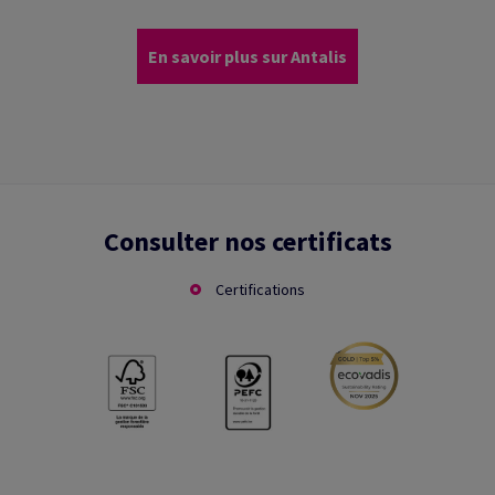
En savoir plus sur Antalis
Consulter nos certificats
Certifications