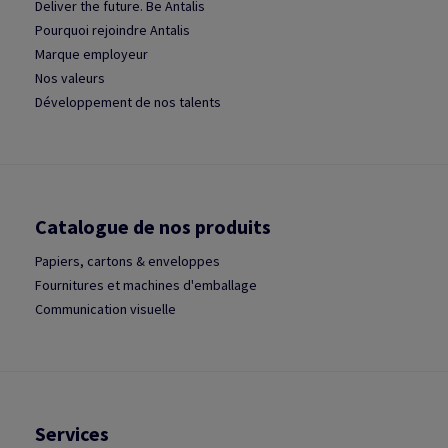
Deliver the future. Be Antalis
Pourquoi rejoindre Antalis
Marque employeur
Nos valeurs
Développement de nos talents
Catalogue de nos produits
Papiers, cartons & enveloppes
Fournitures et machines d'emballage
Communication visuelle
Services