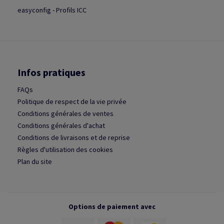
easyconfig - Profils ICC
Infos pratiques
FAQs
Politique de respect de la vie privée
Conditions générales de ventes
Conditions générales d'achat
Conditions de livraisons et de reprise
Règles d'utilisation des cookies
Plan du site
Options de paiement avec