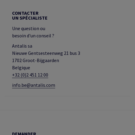
CONTACTER
UN SPÉCIALISTE
Une question ou
besoin d'un conseil ?
Antalis sa
Nieuwe Gentsesteenweg 21 bus 3
1702 Groot-Bijgaarden
Belgique
+32 (0)2 451 12 00
info.be@antalis.com
DEMANDER