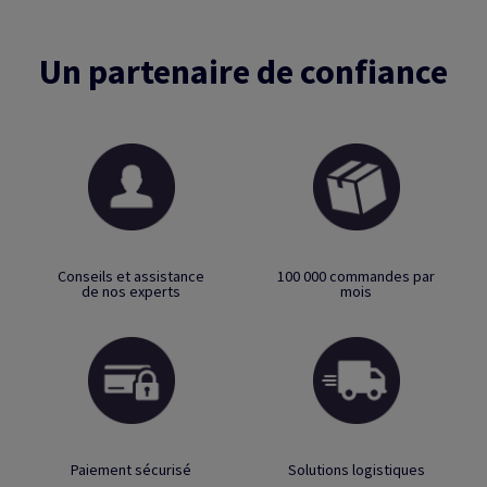
Un partenaire de confiance
Conseils et assistance
100 000 commandes par
de nos experts
mois
Paiement sécurisé
Solutions logistiques