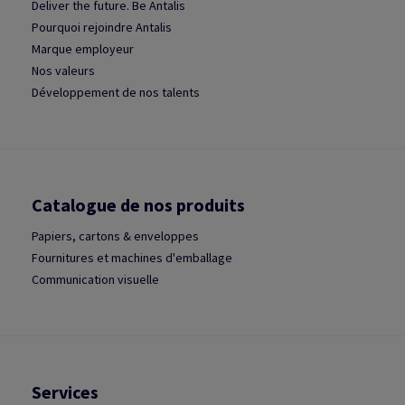
Deliver the future. Be Antalis
Pourquoi rejoindre Antalis
Marque employeur
Nos valeurs
Développement de nos talents
Catalogue de nos produits
Papiers, cartons & enveloppes
Fournitures et machines d'emballage
Communication visuelle
Services