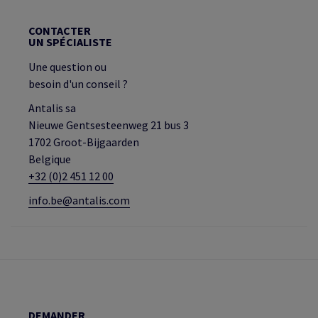
CONTACTER
UN SPÉCIALISTE
Une question ou
besoin d'un conseil ?
Antalis sa
Nieuwe Gentsesteenweg 21 bus 3
1702 Groot-Bijgaarden
Belgique
+32 (0)2 451 12 00
info.be@antalis.com
DEMANDER