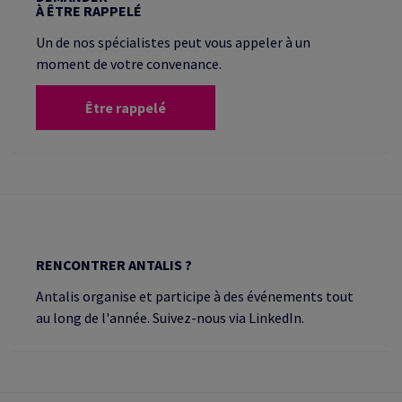
À ÊTRE RAPPELÉ
Un de nos spécialistes peut vous appeler à un
moment de votre convenance.
Être rappelé
RENCONTRER ANTALIS ?
Antalis organise et participe à des événements tout
au long de l'année. Suivez-nous via LinkedIn.