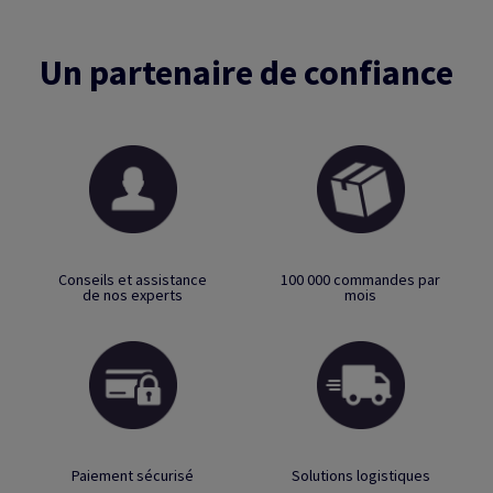
Un partenaire de confiance
Conseils et assistance
100 000 commandes par
de nos experts
mois
Paiement sécurisé
Solutions logistiques