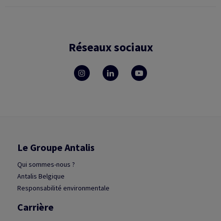
Réseaux sociaux
Le Groupe Antalis
Qui sommes-nous ?
Antalis Belgique
Responsabilité environmentale
Carrière