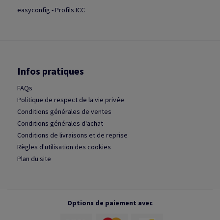
easyconfig - Profils ICC
Infos pratiques
FAQs
Politique de respect de la vie privée
Conditions générales de ventes
Conditions générales d'achat
Conditions de livraisons et de reprise
Règles d'utilisation des cookies
Plan du site
Options de paiement avec