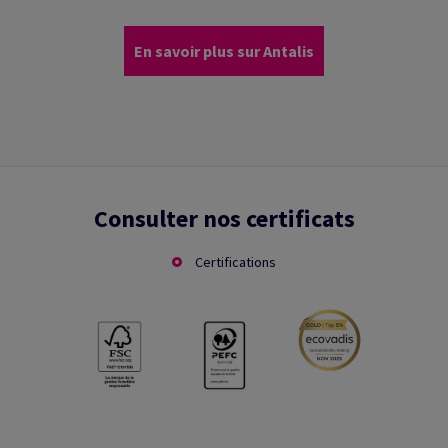
En savoir plus sur Antalis
Consulter nos certificats
Certifications