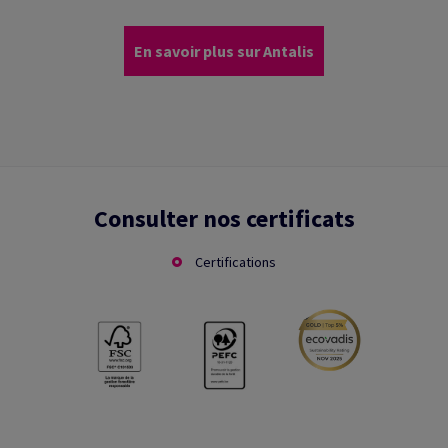
En savoir plus sur Antalis
Consulter nos certificats
Certifications