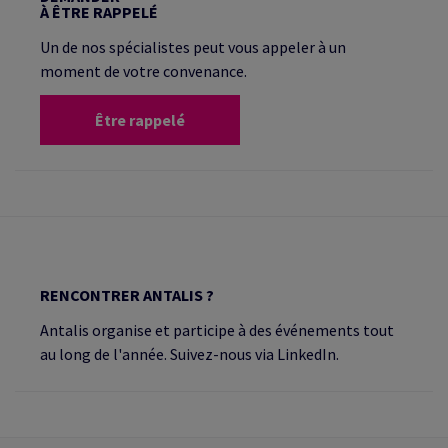
À ÊTRE RAPPELÉ
Un de nos spécialistes peut vous appeler à un
moment de votre convenance.
Être rappelé
RENCONTRER ANTALIS ?
Antalis organise et participe à des événements tout
au long de l'année. Suivez-nous via LinkedIn.