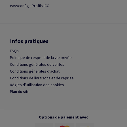
easyconfig - Profils ICC
Infos pratiques
FAQs
Politique de respect de la vie privée
Conditions générales de ventes
Conditions générales d'achat
Conditions de livraisons et de reprise
Règles d'utilisation des cookies
Plan du site
Options de paiement avec