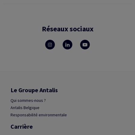
Réseaux sociaux
Le Groupe Antalis
Qui sommes-nous ?
Antalis Belgique
Responsabilité environmentale
Carrière