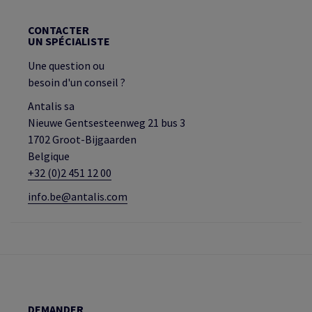
CONTACTER
UN SPÉCIALISTE
Une question ou
besoin d'un conseil ?
Antalis sa
Nieuwe Gentsesteenweg 21 bus 3
1702 Groot-Bijgaarden
Belgique
+32 (0)2 451 12 00
info.be@antalis.com
DEMANDER