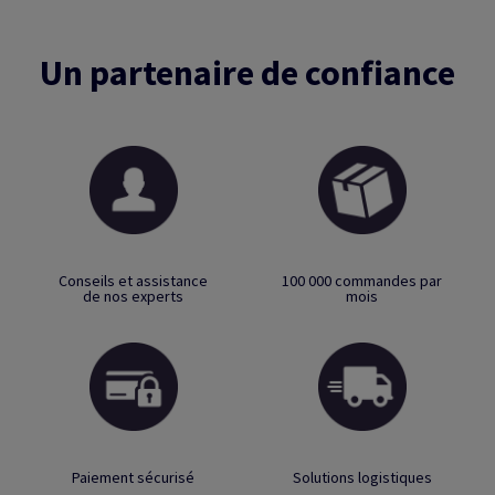
Un partenaire de confiance
Conseils et assistance
100 000 commandes par
de nos experts
mois
Paiement sécurisé
Solutions logistiques