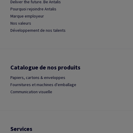
Deliver the future. Be Antalis
Pourquoi rejoindre Antalis
Marque employeur
Nos valeurs
Développement de nos talents
Catalogue de nos produits
Papiers, cartons & enveloppes
Fournitures et machines d'emballage
Communication visuelle
Services