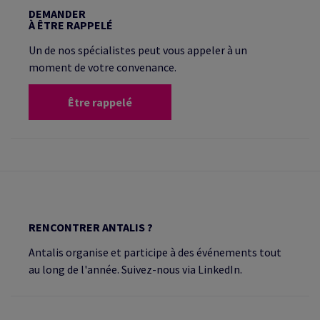
DEMANDER
À ÊTRE RAPPELÉ
Un de nos spécialistes peut vous appeler à un
moment de votre convenance.
Être rappelé
RENCONTRER ANTALIS ?
Antalis organise et participe à des événements tout
au long de l'année. Suivez-nous via LinkedIn.