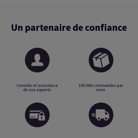
Un partenaire de confiance
Conseils et assistance
100 000 commandes par
de nos experts
mois