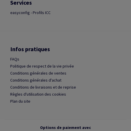
Services
easyconfig - Profils ICC
Infos pratiques
FAQs
Politique de respect de la vie privée
Conditions générales de ventes
Conditions générales d'achat
Conditions de livraisons et de reprise
Règles d'utilisation des cookies
Plan du site
Options de paiement avec