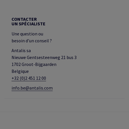
CONTACTER
UN SPÉCIALISTE
Une question ou
besoin d'un conseil ?
Antalis sa
Nieuwe Gentsesteenweg 21 bus 3
1702 Groot-Bijgaarden
Belgique
+32 (0)2 451 12 00
info.be@antalis.com