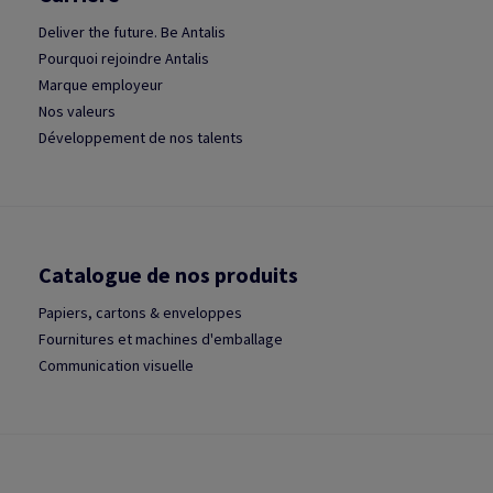
Deliver the future. Be Antalis
Pourquoi rejoindre Antalis
Marque employeur
Nos valeurs
Développement de nos talents
Catalogue de nos produits
Papiers, cartons & enveloppes
Fournitures et machines d'emballage
Communication visuelle