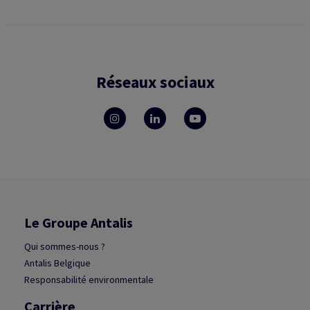
Réseaux sociaux
Le Groupe Antalis
Qui sommes-nous ?
Antalis Belgique
Responsabilité environmentale
Carrière