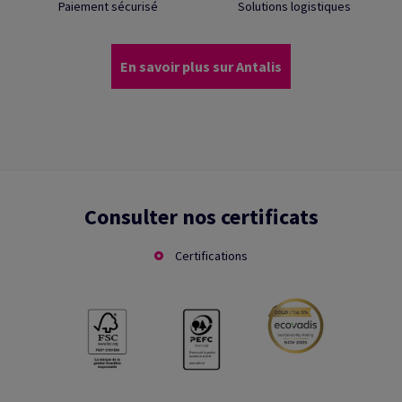
Paiement sécurisé
Solutions logistiques
En savoir plus sur Antalis
Consulter nos certificats
Certifications