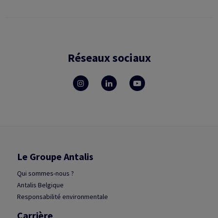
Réseaux sociaux
Le Groupe Antalis
Qui sommes-nous ?
Antalis Belgique
Responsabilité environmentale
Carrière