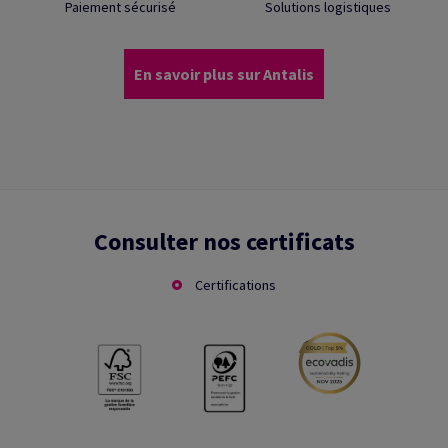
Paiement sécurisé
Solutions logistiques
En savoir plus sur Antalis
Consulter nos certificats
Certifications