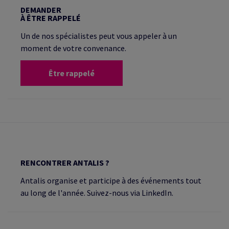
DEMANDER
À ÊTRE RAPPELÉ
Un de nos spécialistes peut vous appeler à un
moment de votre convenance.
Être rappelé
RENCONTRER ANTALIS ?
Antalis organise et participe à des événements tout
au long de l'année. Suivez-nous via LinkedIn.