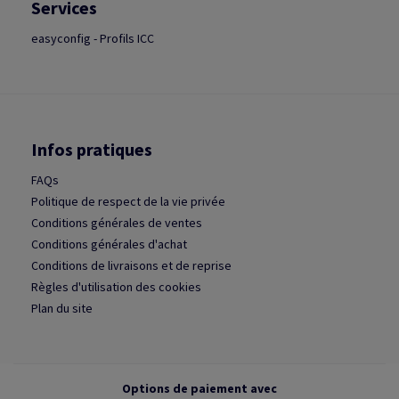
Services
easyconfig - Profils ICC
Infos pratiques
FAQs
Politique de respect de la vie privée
Conditions générales de ventes
Conditions générales d'achat
Conditions de livraisons et de reprise
Règles d'utilisation des cookies
Plan du site
Options de paiement avec