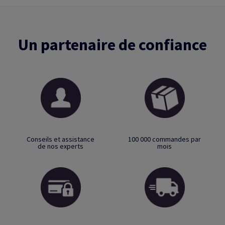
Un partenaire de confiance
Conseils et assistance
100 000 commandes par
de nos experts
mois