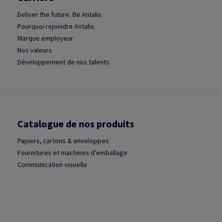
Deliver the future. Be Antalis
Pourquoi rejoindre Antalis
Marque employeur
Nos valeurs
Développement de nos talents
Catalogue de nos produits
Papiers, cartons & enveloppes
Fournitures et machines d'emballage
Communication visuelle