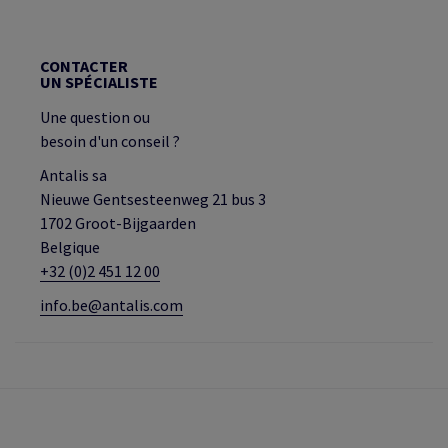
CONTACTER
UN SPÉCIALISTE
Une question ou
besoin d'un conseil ?
Antalis sa
Nieuwe Gentsesteenweg 21 bus 3
1702 Groot-Bijgaarden
Belgique
+32 (0)2 451 12 00
info.be@antalis.com