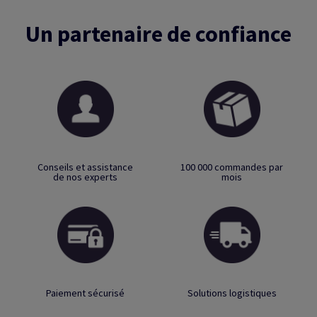
Un partenaire de confiance
Conseils et assistance
100 000 commandes par
de nos experts
mois
Paiement sécurisé
Solutions logistiques