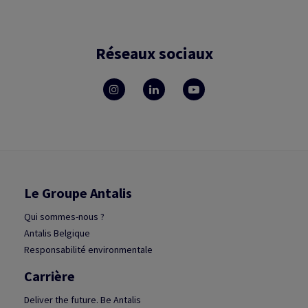
Réseaux sociaux
Le Groupe Antalis
Qui sommes-nous ?
Antalis Belgique
Responsabilité environmentale
Carrière
Deliver the future. Be Antalis