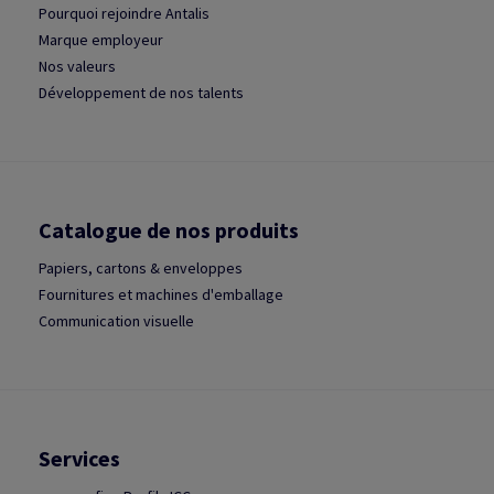
Pourquoi rejoindre Antalis
Marque employeur
Nos valeurs
Développement de nos talents
Catalogue de nos produits
Papiers, cartons & enveloppes
Fournitures et machines d'emballage
Communication visuelle
Services