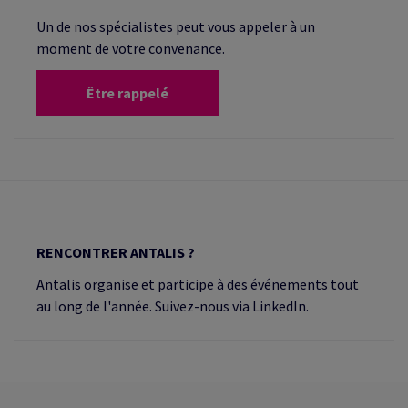
Un de nos spécialistes peut vous appeler à un
moment de votre convenance.
Être rappelé
RENCONTRER ANTALIS ?
Antalis organise et participe à des événements tout
au long de l'année. Suivez-nous via LinkedIn.