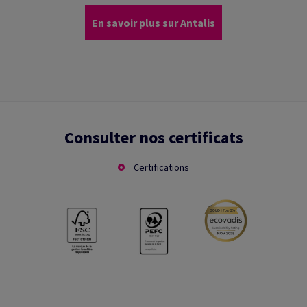
En savoir plus sur Antalis
Consulter nos certificats
Certifications