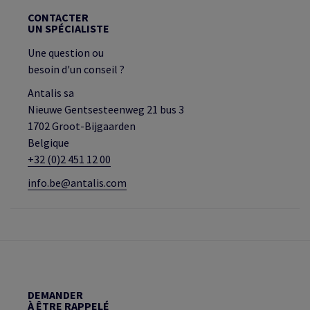
CONTACTER
UN SPÉCIALISTE
Une question ou
besoin d'un conseil ?
Antalis sa
Nieuwe Gentsesteenweg 21 bus 3
1702 Groot-Bijgaarden
Belgique
+32 (0)2 451 12 00
info.be@antalis.com
DEMANDER
À ÊTRE RAPPELÉ