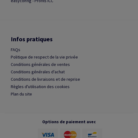
easyconfig - Profils ICC
Infos pratiques
FAQs
Politique de respect de la vie privée
Conditions générales de ventes
Conditions générales d'achat
Conditions de livraisons et de reprise
Règles d'utilisation des cookies
Plan du site
Options de paiement avec