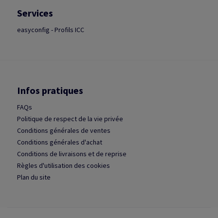
Services
easyconfig - Profils ICC
Infos pratiques
FAQs
Politique de respect de la vie privée
Conditions générales de ventes
Conditions générales d'achat
Conditions de livraisons et de reprise
Règles d'utilisation des cookies
Plan du site