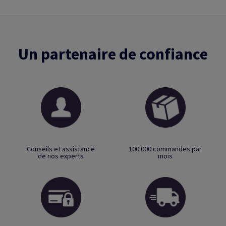
Un partenaire de confiance
Conseils et assistance
100 000 commandes par
de nos experts
mois