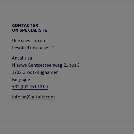
CONTACTER
UN SPÉCIALISTE
Une question ou
besoin d'un conseil ?
Antalis sa
Nieuwe Gentsesteenweg 21 bus 3
1702 Groot-Bijgaarden
Belgique
+32 (0)2 451 12 00
info.be@antalis.com