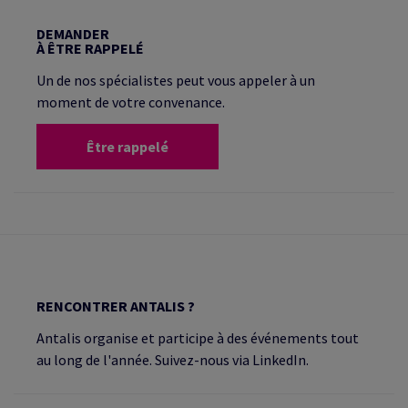
DEMANDER
À ÊTRE RAPPELÉ
Un de nos spécialistes peut vous appeler à un
moment de votre convenance.
Être rappelé
RENCONTRER ANTALIS ?
Antalis organise et participe à des événements tout
au long de l'année. Suivez-nous via LinkedIn.