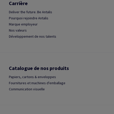
Carrière
Deliver the future. Be Antalis
Pourquoi rejoindre Antalis
Marque employeur
Nos valeurs
Développement de nos talents
Catalogue de nos produits
Papiers, cartons & enveloppes
Fournitures et machines d'emballage
Communication visuelle