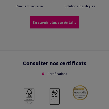
Paiement sécurisé
Solutions logistiques
En savoir plus sur Antalis
Consulter nos certificats
Certifications