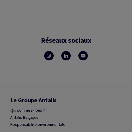
Réseaux sociaux
Le Groupe Antalis
Qui sommes-nous ?
Antalis Belgique
Responsabilité environmentale