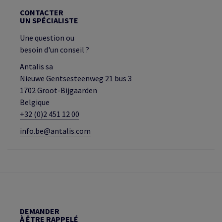
CONTACTER
UN SPÉCIALISTE
Une question ou
besoin d'un conseil ?
Antalis sa
Nieuwe Gentsesteenweg 21 bus 3
1702 Groot-Bijgaarden
Belgique
+32 (0)2 451 12 00
info.be@antalis.com
DEMANDER
À ÊTRE RAPPELÉ