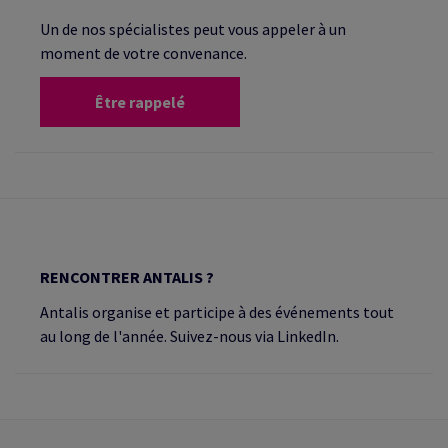
Un de nos spécialistes peut vous appeler à un
moment de votre convenance.
Être rappelé
RENCONTRER ANTALIS ?
Antalis organise et participe à des événements tout
au long de l'année. Suivez-nous via LinkedIn.