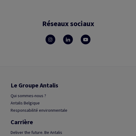
Réseaux sociaux
Le Groupe Antalis
Qui sommes-nous ?
Antalis Belgique
Responsabilité environmentale
Carrière
Deliver the future. Be Antalis