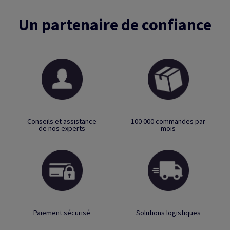
Un partenaire de confiance
Conseils et assistance
100 000 commandes par
de nos experts
mois
Paiement sécurisé
Solutions logistiques