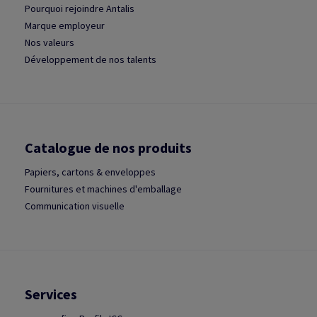
Pourquoi rejoindre Antalis
Marque employeur
Nos valeurs
Développement de nos talents
Catalogue de nos produits
Papiers, cartons & enveloppes
Fournitures et machines d'emballage
Communication visuelle
Services