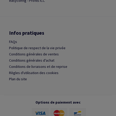
easyconfig - Profils ICC
Infos pratiques
FAQs
Politique de respect de la vie privée
Conditions générales de ventes
Conditions générales d'achat
Conditions de livraisons et de reprise
Règles d'utilisation des cookies
Plan du site
Options de paiement avec