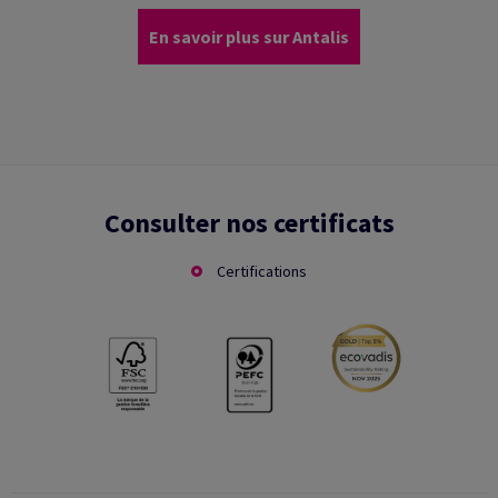
En savoir plus sur Antalis
Consulter nos certificats
Certifications