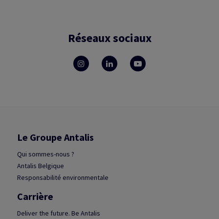
Réseaux sociaux
Le Groupe Antalis
Qui sommes-nous ?
Antalis Belgique
Responsabilité environmentale
Carrière
Deliver the future. Be Antalis