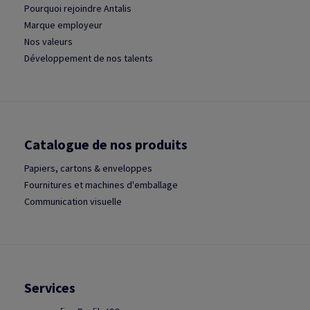
Pourquoi rejoindre Antalis
Marque employeur
Nos valeurs
Développement de nos talents
Catalogue de nos produits
Papiers, cartons & enveloppes
Fournitures et machines d'emballage
Communication visuelle
Services