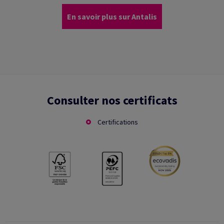
En savoir plus sur Antalis
Consulter nos certificats
Certifications