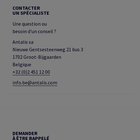
CONTACTER
UN SPÉCIALISTE
Une question ou
besoin d'un conseil ?
Antalis sa
Nieuwe Gentsesteenweg 21 bus 3
1702 Groot-Bijgaarden
Belgique
+32 (0)2 451 12 00
info.be@antalis.com
DEMANDER
À ÊTRE RAPPELÉ