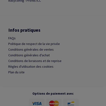
easyconfig - Profils ICC
Infos pratiques
FAQs
Politique de respect de la vie privée
Conditions générales de ventes
Conditions générales d'achat
Conditions de livraisons et de reprise
Règles d'utilisation des cookies
Plan du site
Options de paiement avec