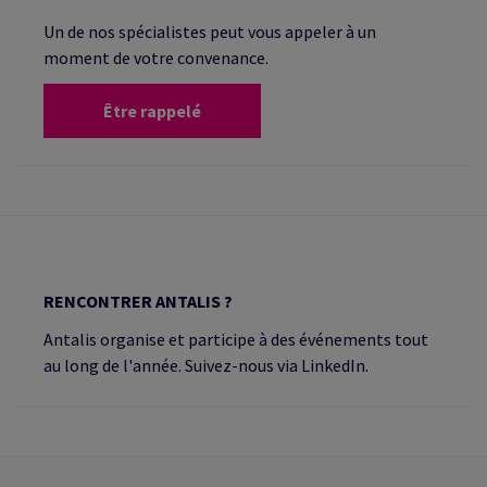
Un de nos spécialistes peut vous appeler à un
moment de votre convenance.
Être rappelé
RENCONTRER ANTALIS ?
Antalis organise et participe à des événements tout
au long de l'année. Suivez-nous via LinkedIn.