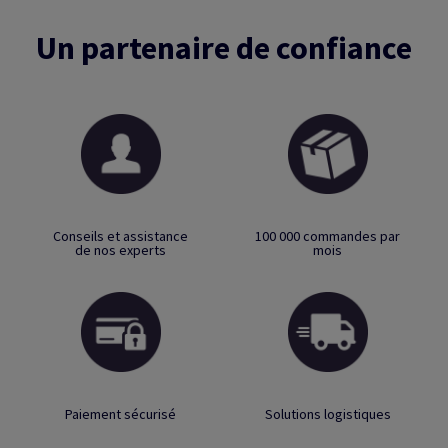
Un partenaire de confiance
Conseils et assistance
100 000 commandes par
de nos experts
mois
Paiement sécurisé
Solutions logistiques