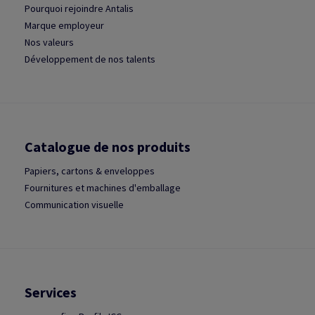
Pourquoi rejoindre Antalis
Marque employeur
Nos valeurs
Développement de nos talents
Catalogue de nos produits
Papiers, cartons & enveloppes
Fournitures et machines d'emballage
Communication visuelle
Services