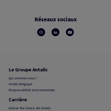
Réseaux sociaux
Le Groupe Antalis
Qui sommes-nous ?
Antalis Belgique
Responsabilité environmentale
Carrière
Deliver the future. Be Antalis