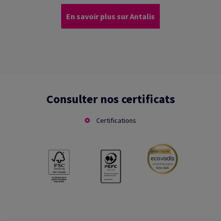
En savoir plus sur Antalis
Consulter nos certificats
Certifications