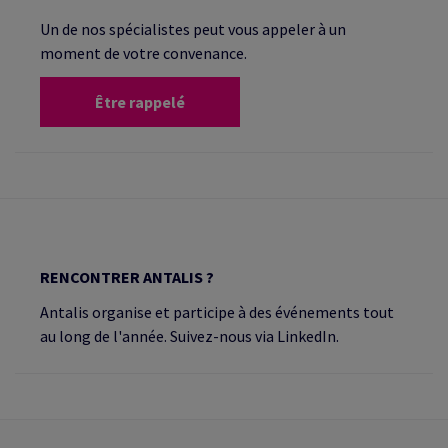
Un de nos spécialistes peut vous appeler à un
moment de votre convenance.
Être rappelé
RENCONTRER ANTALIS ?
Antalis organise et participe à des événements tout
au long de l'année. Suivez-nous via LinkedIn.