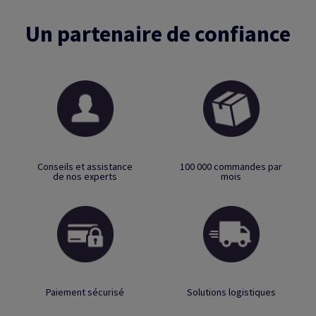
Un partenaire de confiance
Conseils et assistance
100 000 commandes par
de nos experts
mois
Paiement sécurisé
Solutions logistiques