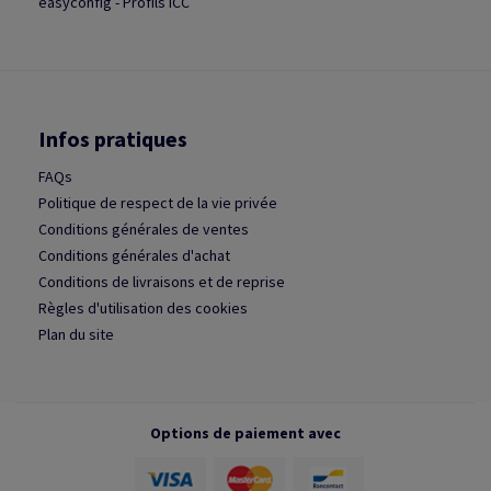
easyconfig - Profils ICC
Infos pratiques
FAQs
Politique de respect de la vie privée
Conditions générales de ventes
Conditions générales d'achat
Conditions de livraisons et de reprise
Règles d'utilisation des cookies
Plan du site
Options de paiement avec