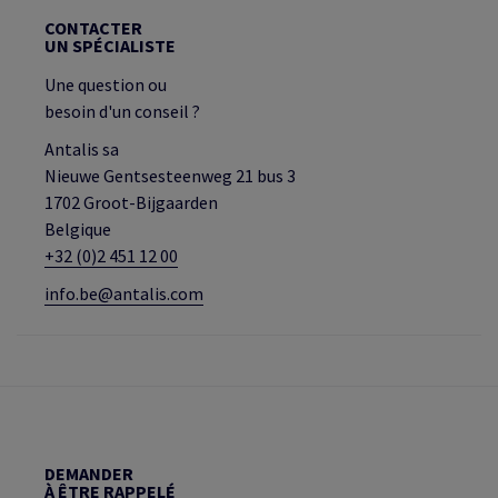
CONTACTER
UN SPÉCIALISTE
Une question ou
besoin d'un conseil ?
Antalis sa
Nieuwe Gentsesteenweg 21 bus 3
1702 Groot-Bijgaarden
Belgique
+32 (0)2 451 12 00
info.be@antalis.com
DEMANDER
À ÊTRE RAPPELÉ