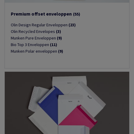
Premium offset enveloppen
(55)
Olin Design Regular Enveloppen
(23)
Olin Recycled Envelopes
(3)
Munken Pure Enveloppen
(9)
Bio Top 3 Enveloppen
(11)
Munken Polar enveloppen
(9)