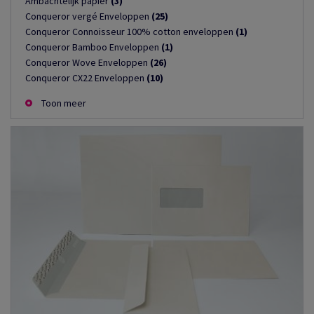
Ambachtelijk papier
(3)
Conqueror vergé Enveloppen
(25)
Conqueror Connoisseur 100% cotton enveloppen
(1)
Conqueror Bamboo Enveloppen
(1)
Conqueror Wove Enveloppen
(26)
Conqueror CX22 Enveloppen
(10)
Toon meer