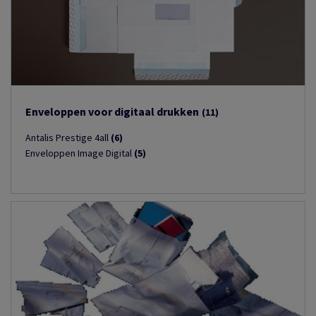
Enveloppen voor digitaal drukken
(11)
Antalis Prestige 4all
(6)
Enveloppen Image Digital
(5)