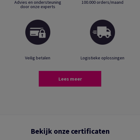
Advies en ondersteuning
100.000 orders/maand
door onze experts
Veilig betalen
Logistieke oplossingen
Lees meer
Bekijk onze certificaten