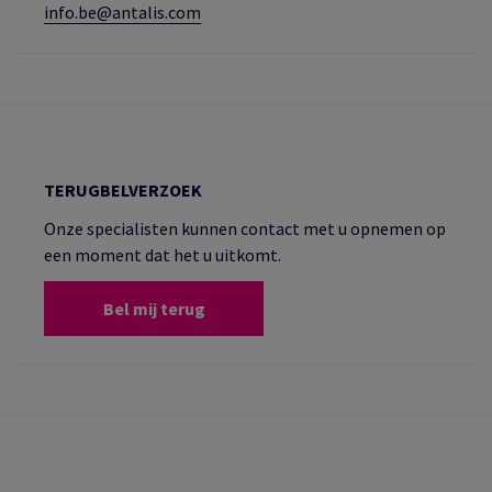
info.be@antalis.com
TERUGBELVERZOEK
Onze specialisten kunnen contact met u opnemen op
een moment dat het u uitkomt.
Bel mij terug