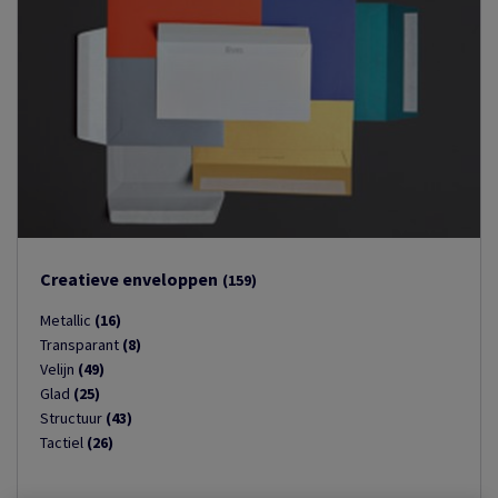
Creatieve enveloppen
(159)
Metallic
(16)
Transparant
(8)
Velijn
(49)
Glad
(25)
Structuur
(43)
Tactiel
(26)