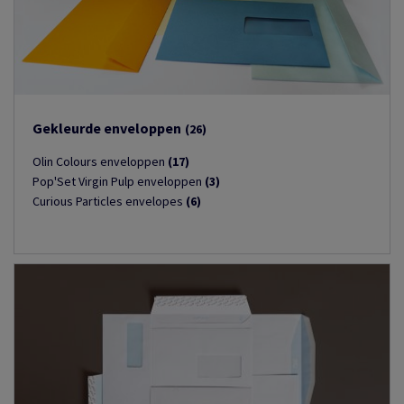
Gekleurde enveloppen
(26)
Olin Colours enveloppen
(17)
Pop'Set Virgin Pulp enveloppen
(3)
Curious Particles envelopes
(6)