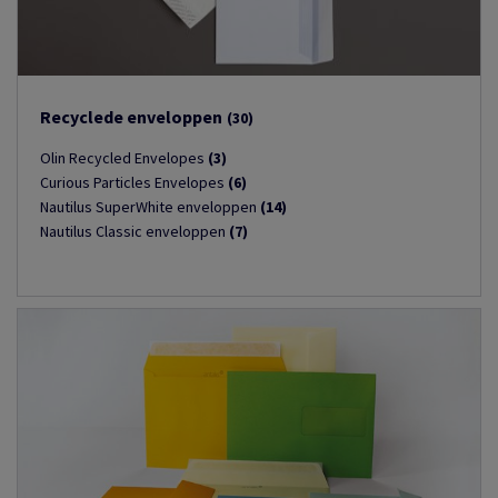
Recyclede enveloppen
(30)
Olin Recycled Envelopes
(3)
Curious Particles Envelopes
(6)
Nautilus SuperWhite enveloppen
(14)
Nautilus Classic enveloppen
(7)