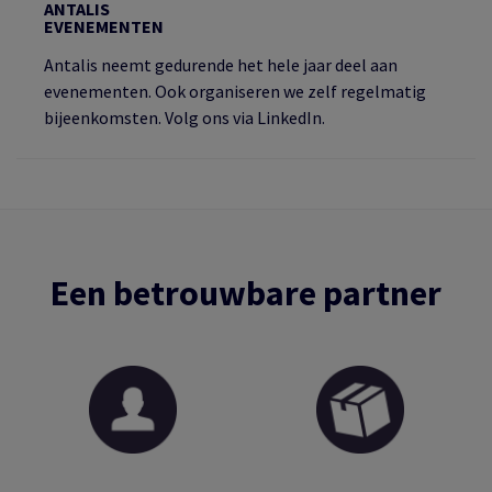
ANTALIS
EVENEMENTEN
Antalis neemt gedurende het hele jaar deel aan
evenementen. Ook organiseren we zelf regelmatig
bijeenkomsten. Volg ons via LinkedIn.
Een betrouwbare partner