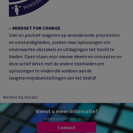
MINDSET FOR CHANGE
Snel en positief reageren op veranderende prioriteiten
en omstandigheden, zoeken naar oplossingen om
onverwachte obstakels en uitdagingen het hoofd te
bieden. Open staan voor nieuwe ideeën en concepten en
deze actief delen met de andere teamleden om
oplossingen te vinden die voldoen aan de
langetermijndoelstellingen van het bedrijf.
Werken bij Antalis
Wenst u meer informatie?
Neem contact met ons op
Contact