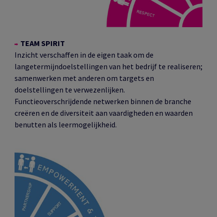
TEAM SPIRIT
Inzicht verschaffen in de eigen taak om de
langetermijndoelstellingen van het bedrijf te realiseren;
samenwerken met anderen om targets en
doelstellingen te verwezenlijken.
Functieoverschrijdende netwerken binnen de branche
creëren en de diversiteit aan vaardigheden en waarden
benutten als leermogelijkheid.