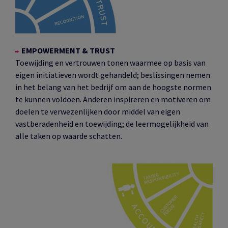
EMPOWERMENT & TRUST
Toewijding en vertrouwen tonen waarmee op basis van
eigen initiatieven wordt gehandeld; beslissingen nemen
in het belang van het bedrijf om aan de hoogste normen
te kunnen voldoen. Anderen inspireren en motiveren om
doelen te verwezenlijken door middel van eigen
vastberadenheid en toewijding; de leermogelijkheid van
alle taken op waarde schatten.