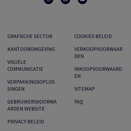
GRAFISCHE SECTOR
COOKIES BELEID
KANTOOROMGEVING
VERKOOPVOORWAAR
DEN
VISUELE
COMMUNICATIE
INKOOPVOORWAARD
EN
VERPAKKINGSOPLOS
SINGEN
SITEMAP
GEBRUIKERSVOORWA
FAQ
ARDEN WEBSITE
PRIVACY BELEID