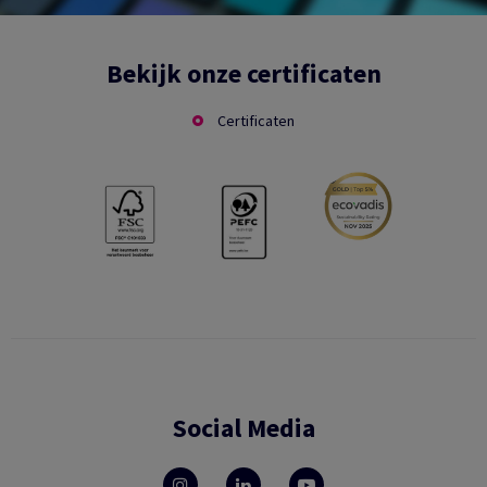
Bekijk onze certificaten
Certificaten
Social Media