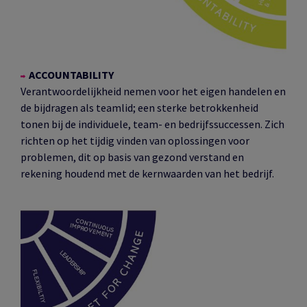
ACCOUNTABILITY
Verantwoordelijkheid nemen voor het eigen handelen en
de bijdragen als teamlid; een sterke betrokkenheid
tonen bij de individuele, team- en bedrijfssuccessen. Zich
richten op het tijdig vinden van oplossingen voor
problemen, dit op basis van gezond verstand en
rekening houdend met de kernwaarden van het bedrijf.