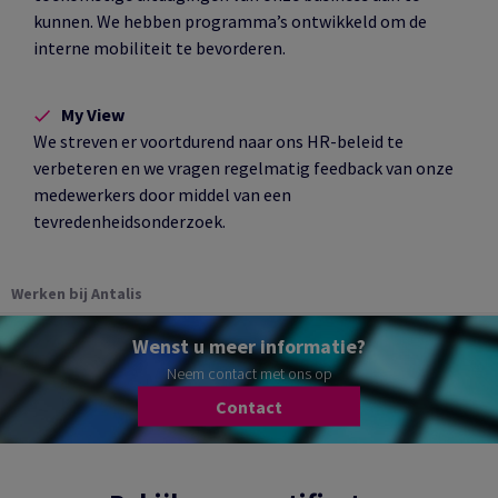
kunnen. We hebben programma’s ontwikkeld om de
interne mobiliteit te bevorderen.
My View
We streven er voortdurend naar ons HR-beleid te
verbeteren en we vragen regelmatig feedback van onze
medewerkers door middel van een
tevredenheidsonderzoek.
Werken bij Antalis
Wenst u meer informatie?
Neem contact met ons op
Contact