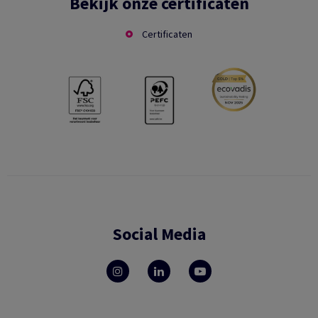
Bekijk onze certificaten
Certificaten
Social Media