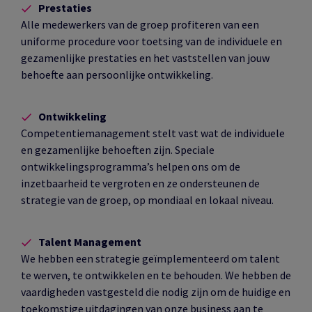
Prestaties
Alle medewerkers van de groep profiteren van een
uniforme procedure voor toetsing van de individuele en
gezamenlijke prestaties en het vaststellen van jouw
behoefte aan persoonlijke ontwikkeling.
Ontwikkeling
Competentiemanagement stelt vast wat de individuele
en gezamenlijke behoeften zijn. Speciale
ontwikkelingsprogramma’s helpen ons om de
inzetbaarheid te vergroten en ze ondersteunen de
strategie van de groep, op mondiaal en lokaal niveau.
Talent Management
We hebben een strategie geïmplementeerd om talent
te werven, te ontwikkelen en te behouden. We hebben de
vaardigheden vastgesteld die nodig zijn om de huidige en
toekomstige uitdagingen van onze business aan te