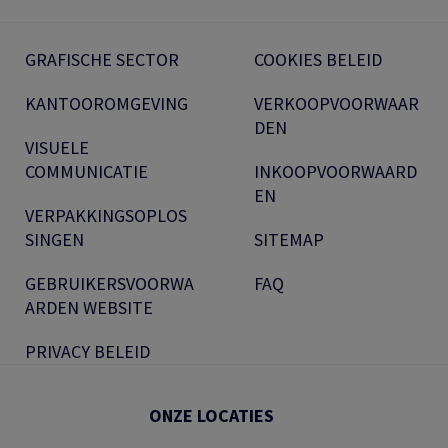
GRAFISCHE SECTOR
COOKIES BELEID
KANTOOROMGEVING
VERKOOPVOORWAAR
DEN
VISUELE
COMMUNICATIE
INKOOPVOORWAARD
EN
VERPAKKINGSOPLOS
SINGEN
SITEMAP
GEBRUIKERSVOORWA
FAQ
ARDEN WEBSITE
PRIVACY BELEID
ONZE LOCATIES