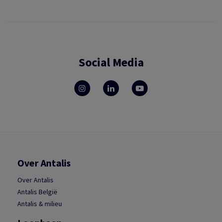
Social Media
Over Antalis
Over Antalis
Antalis België
Antalis & milieu