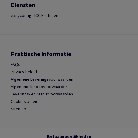
Diensten
easyconfig - ICC Profielen
Praktische informatie
FAQs
Privacy beleid
Algemene Leveringsvoorwaarden
Algemene Inkoopvoorwaarden
Leverings- en retourvoorwaarden
Cookies beleid
Sitemap
Betaalmogelijkheden