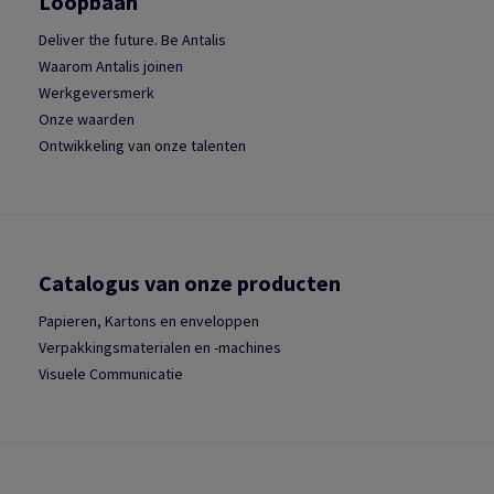
Loopbaan
Deliver the future. Be Antalis
Waarom Antalis joinen
Werkgeversmerk
Onze waarden
Ontwikkeling van onze talenten
Catalogus van onze producten
Papieren, Kartons en enveloppen
Verpakkingsmaterialen en -machines
Visuele Communicatie