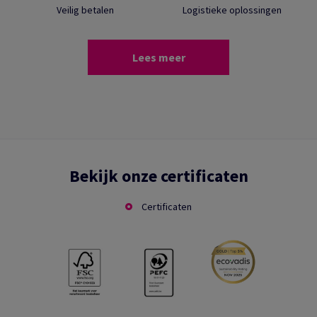
Veilig betalen
Logistieke oplossingen
Lees meer
Bekijk onze certificaten
Certificaten