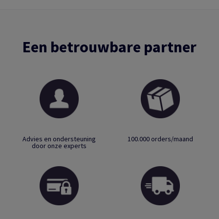
Een betrouwbare partner
Advies en ondersteuning
100.000 orders/maand
door onze experts