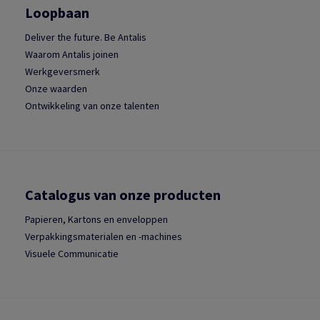
Loopbaan
Deliver the future. Be Antalis
Waarom Antalis joinen
Werkgeversmerk
Onze waarden
Ontwikkeling van onze talenten
Catalogus van onze producten
Papieren, Kartons en enveloppen
Verpakkingsmaterialen en -machines
Visuele Communicatie