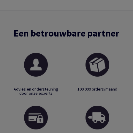
Een betrouwbare partner
Advies en ondersteuning
100.000 orders/maand
door onze experts