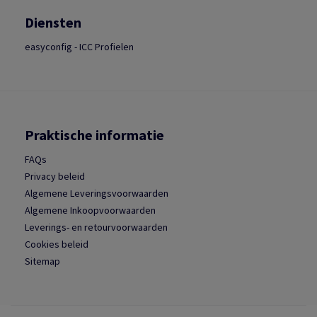
Diensten
easyconfig - ICC Profielen
Praktische informatie
FAQs
Privacy beleid
Algemene Leveringsvoorwaarden
Algemene Inkoopvoorwaarden
Leverings- en retourvoorwaarden
Cookies beleid
Sitemap