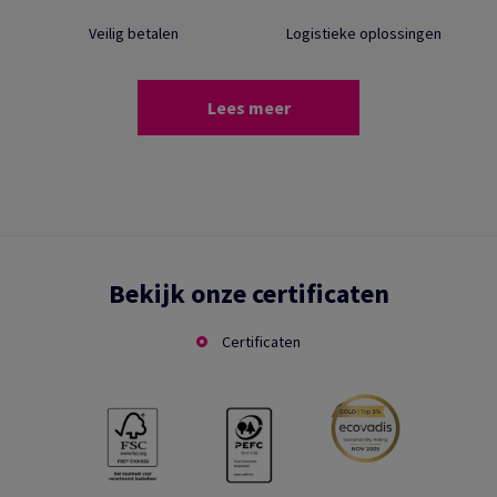
Veilig betalen
Logistieke oplossingen
Lees meer
Bekijk onze certificaten
Certificaten