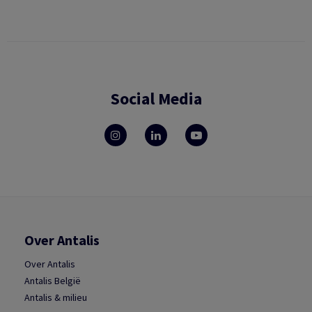
Social Media
Over Antalis
Over Antalis
Antalis België
Antalis & milieu