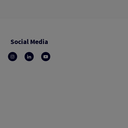
Social Media