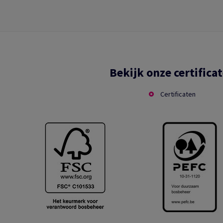
Bekijk onze certifica
Certificaten