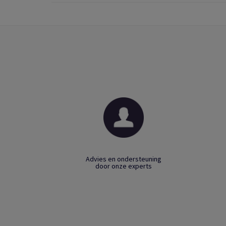
Advies en ondersteuning
door onze experts