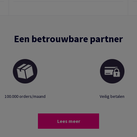
Een betrouwbare partner
100.000 orders/maand
Veilig betalen
Lees meer