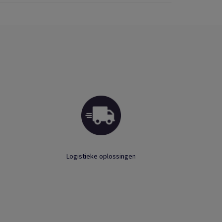
Logistieke oplossingen