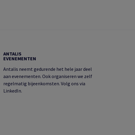
ANTALIS
EVENEMENTEN
Antalis neemt gedurende het hele jaar deel
aan evenementen. Ook organiseren we zelf
regelmatig bijeenkomsten. Volg ons via
LinkedIn.