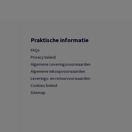
Praktische informatie
FAQs
Privacy beleid
Algemene Leveringsvoorwaarden
Algemene Inkoopvoorwaarden
Leverings- en retourvoorwaarden
Cookies beleid
Sitemap