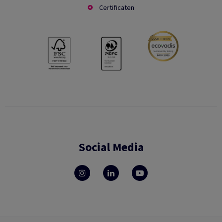
Certificaten
Social Media