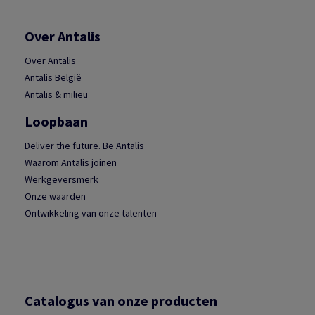
Over Antalis
Over Antalis
Antalis België
Antalis & milieu
Loopbaan
Deliver the future. Be Antalis
Waarom Antalis joinen
Werkgeversmerk
Onze waarden
Ontwikkeling van onze talenten
Catalogus van onze producten