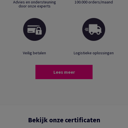
Advies en ondersteuning
100.000 orders/maand
door onze experts
Veilig betalen
Logistieke oplossingen
Lees meer
Bekijk onze certificaten