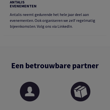
ANTALIS
EVENEMENTEN
Antalis neemt gedurende het hele jaar deel aan
evenementen. Ook organiseren we zelf regelmatig
bijeenkomsten. Volg ons via LinkedIn.
Een betrouwbare partner