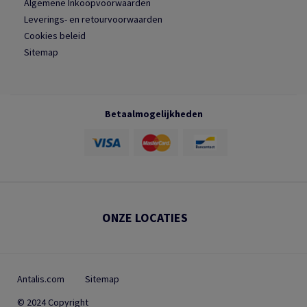
Algemene Inkoopvoorwaarden
Leverings- en retourvoorwaarden
Cookies beleid
Sitemap
Betaalmogelijkheden
ONZE LOCATIES
Antalis.com
Sitemap
© 2024 Copyright