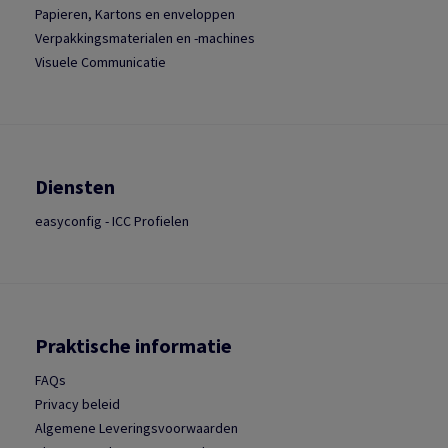
Papieren, Kartons en enveloppen
Verpakkingsmaterialen en -machines
Visuele Communicatie
Diensten
easyconfig - ICC Profielen
Praktische informatie
FAQs
Privacy beleid
Algemene Leveringsvoorwaarden