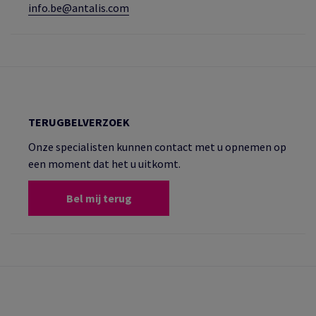
info.be@antalis.com
TERUGBELVERZOEK
Onze specialisten kunnen contact met u opnemen op
een moment dat het u uitkomt.
Bel mij terug