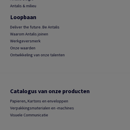
Antalis & milieu
Loopbaan
Deliver the future. Be Antalis
Waarom Antalis joinen
Werkgeversmerk
Onze waarden
Ontwikkeling van onze talenten
Catalogus van onze producten
Papieren, Kartons en enveloppen
Verpakkingsmaterialen en -machines
Visuele Communicatie