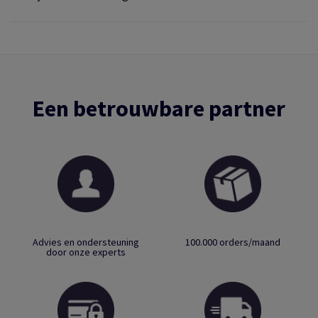
Een betrouwbare partner
Advies en ondersteuning
100.000 orders/maand
door onze experts