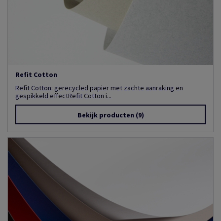
Refit Cotton
Refit Cotton: gerecycled papier met zachte aanraking en
gespikkeld effectRefit Cotton i...
Bekijk producten
(9)