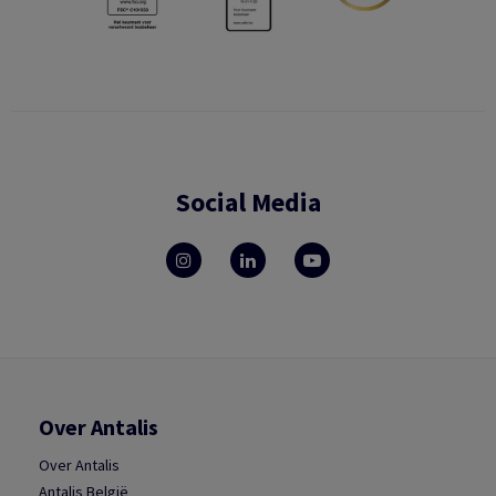
Social Media
Over Antalis
Over Antalis
Antalis België