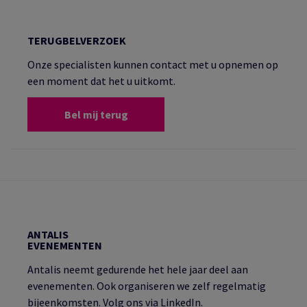
TERUGBELVERZOEK
Onze specialisten kunnen contact met u opnemen op
een moment dat het u uitkomt.
Bel mij terug
ANTALIS
EVENEMENTEN
Antalis neemt gedurende het hele jaar deel aan
evenementen. Ook organiseren we zelf regelmatig
bijeenkomsten. Volg ons via LinkedIn.