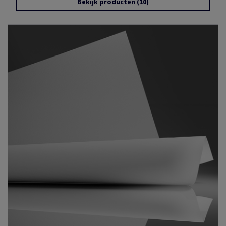
Bekijk producten
(10)