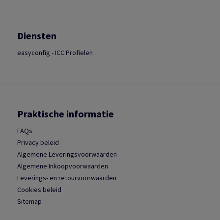
Diensten
easyconfig - ICC Profielen
Praktische informatie
FAQs
Privacy beleid
Algemene Leveringsvoorwaarden
Algemene Inkoopvoorwaarden
Leverings- en retourvoorwaarden
Cookies beleid
Sitemap