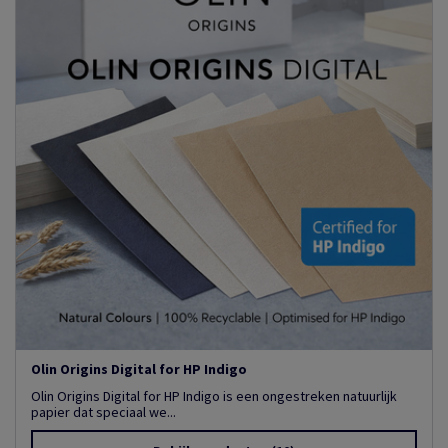
Olin Origins Digital for HP Indigo
Olin Origins Digital for HP Indigo is een ongestreken natuurlijk
papier dat speciaal we...