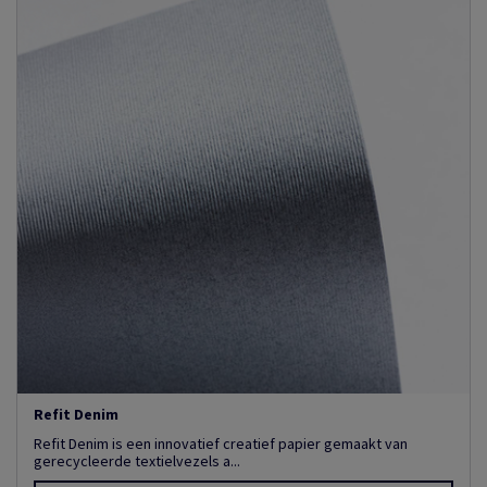
Refit Denim
Refit Denim is een innovatief creatief papier gemaakt van
gerecycleerde textielvezels a...