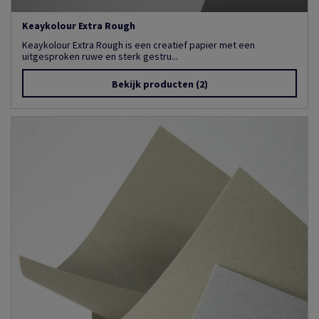
Keaykolour Extra Rough
Keaykolour Extra Rough is een creatief papier met een
uitgesproken ruwe en sterk gestru...
Bekijk producten
(2)