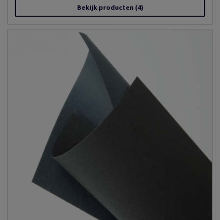
Bekijk producten
(4)