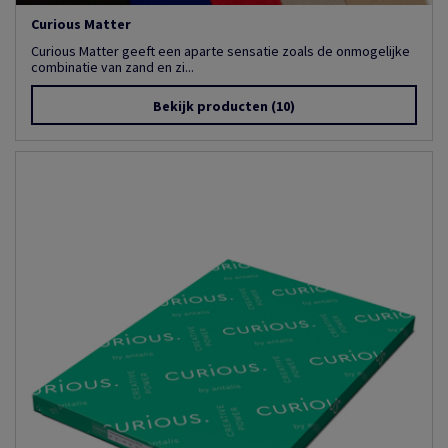
Curious Matter
Curious Matter geeft een aparte sensatie zoals de onmogelijke
combinatie van zand en zi...
Bekijk producten
(10)