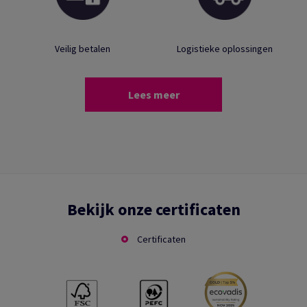
Veilig betalen
Logistieke oplossingen
Lees meer
Bekijk onze certificaten
Certificaten