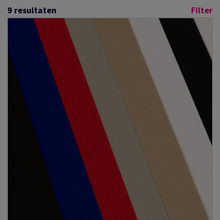
9
resultaten
Filter