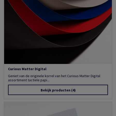
Curious Matter Digital
Geniet van de originele korrel van het Curious Matter Digital
assortiment tactiele papi...
Bekijk producten
(4)