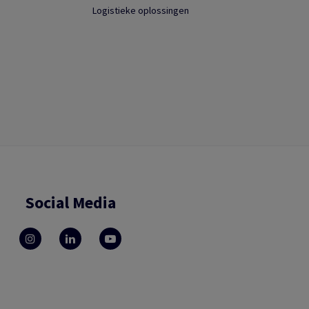
Logistieke oplossingen
Social Media