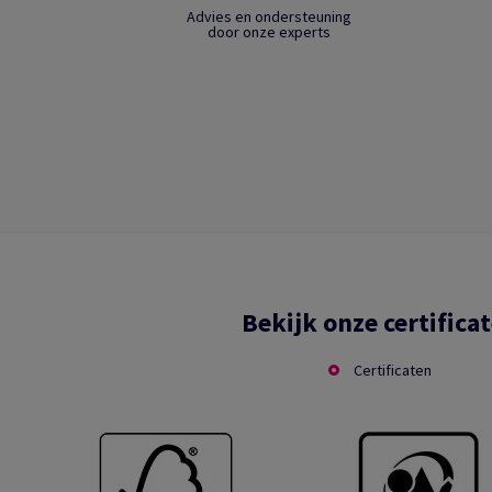
Advies en ondersteuning
door onze experts
Bekijk onze certifica
Certificaten