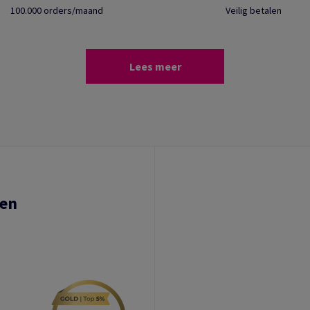
100.000 orders/maand
Veilig betalen
Lees meer
ten