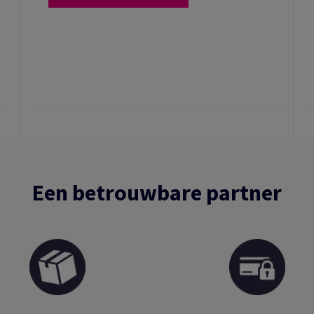
Een betrouwbare partner