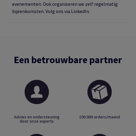
evenementen. Ook organiseren we zelf regelmatig
bijeenkomsten. Volg ons via LinkedIn.
Een betrouwbare partner
Advies en ondersteuning
100.000 orders/maand
door onze experts