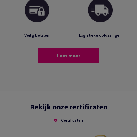
Veilig betalen
Logistieke oplossingen
Lees meer
Bekijk onze certificaten
Certificaten