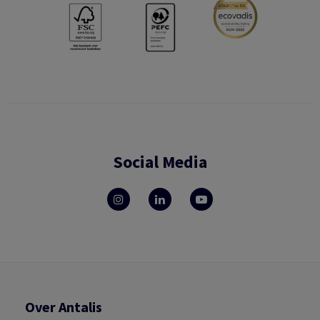
Social Media
Over Antalis