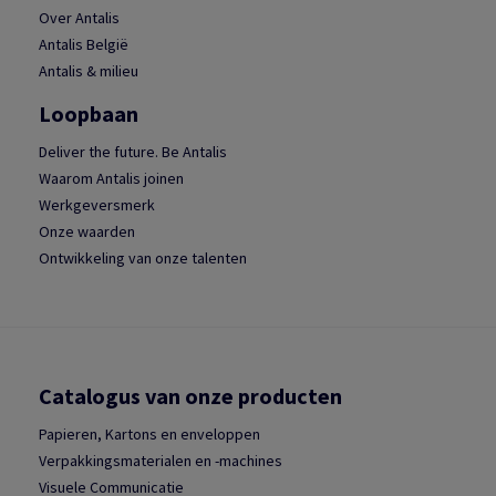
Over Antalis
Antalis België
Antalis & milieu
Loopbaan
Deliver the future. Be Antalis
Waarom Antalis joinen
Werkgeversmerk
Onze waarden
Ontwikkeling van onze talenten
Catalogus van onze producten
Papieren, Kartons en enveloppen
Verpakkingsmaterialen en -machines
Visuele Communicatie