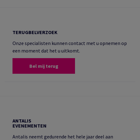
TERUGBELVERZOEK
Onze specialisten kunnen contact met u opnemen op
een moment dat het u uitkomt.
Bel mij terug
ANTALIS
EVENEMENTEN
Antalis neemt gedurende het hele jaar deel aan