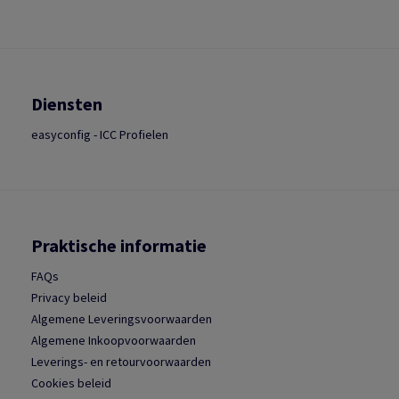
Diensten
easyconfig - ICC Profielen
Praktische informatie
FAQs
Privacy beleid
Algemene Leveringsvoorwaarden
Algemene Inkoopvoorwaarden
Leverings- en retourvoorwaarden
Cookies beleid