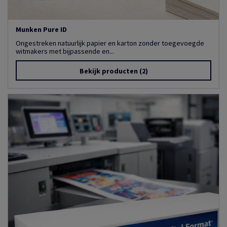
Munken Pure ID
Ongestreken natuurlijk papier en karton zonder toegevoegde
witmakers met bijpassende en...
Bekijk producten
(2)