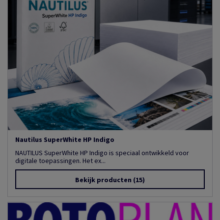
Nautilus SuperWhite HP Indigo
NAUTILUS SuperWhite HP Indigo is speciaal ontwikkeld voor
digitale toepassingen. Het ex...
Bekijk producten
(15)