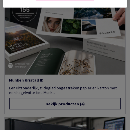
Munken Kristall ID
Een uitzonderlijk, zijdeglad ongestreken papier en karton met
een hagelwitte tint. Munk...
Bekijk producten
(4)