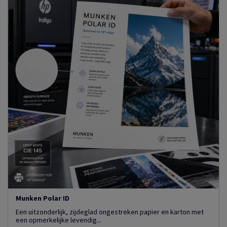
Munken Polar ID
Een uitzonderlijk, zijdeglad ongestreken papier en karton met
een opmerkelijke levendig...