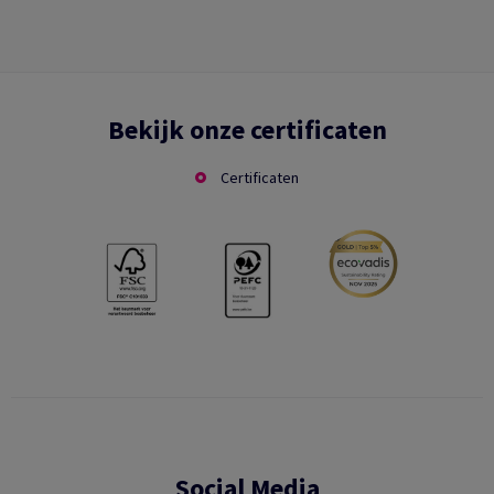
Bekijk onze certificaten
Certificaten
Social Media