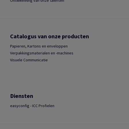
Ontwikkeling van onze talenten
Catalogus van onze producten
Papieren, Kartons en enveloppen
Verpakkingsmaterialen en -machines
Visuele Communicatie
Diensten
easyconfig - ICC Profielen