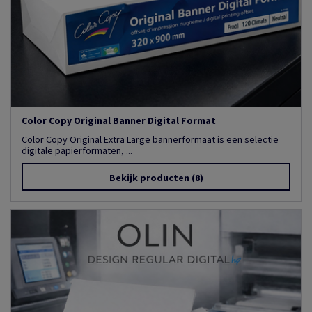
Color Copy Original Banner Digital Format
Color Copy Original Extra Large bannerformaat is een selectie
digitale papierformaten, ...
Bekijk producten
(8)