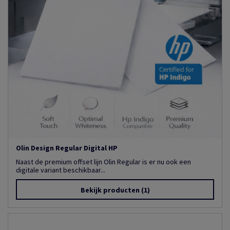
Olin Design Regular Digital HP
Naast de premium offset lijn Olin Regular is er nu ook een
digitale variant beschikbaar...
Bekijk producten
(1)