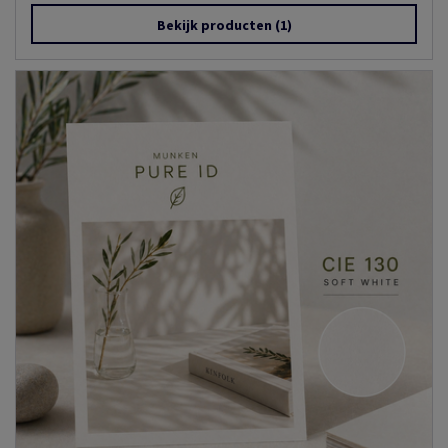
Bekijk producten
(1)