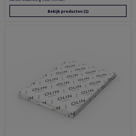
Bekijk producten
(1)