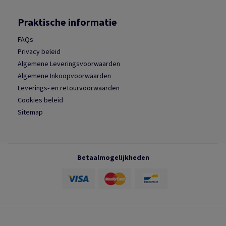
Praktische informatie
FAQs
Privacy beleid
Algemene Leveringsvoorwaarden
Algemene Inkoopvoorwaarden
Leverings- en retourvoorwaarden
Cookies beleid
Sitemap
Betaalmogelijkheden