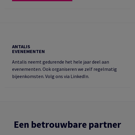
ANTALIS
EVENEMENTEN
Antalis neemt gedurende het hele jaar deel aan
evenementen. Ook organiseren we zelf regelmatig
bijeenkomsten. Volg ons via LinkedIn.
Een betrouwbare partner