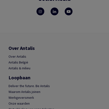
Over Antalis
Over Antalis
Antalis België
Antalis & milieu
Loopbaan
Deliver the future. Be Antalis
Waarom Antalis joinen
Werkgeversmerk
Onze waarden