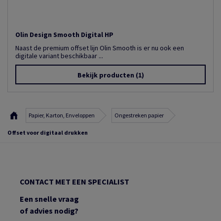
Olin Design Smooth Digital HP
Naast de premium offset lijn Olin Smooth is er nu ook een
digitale variant beschikbaar ...
Bekijk producten
(1)
Papier, Karton, Enveloppen
Ongestreken papier
Offset voor digitaal drukken
CONTACT MET EEN SPECIALIST
Een snelle vraag
of advies nodig?