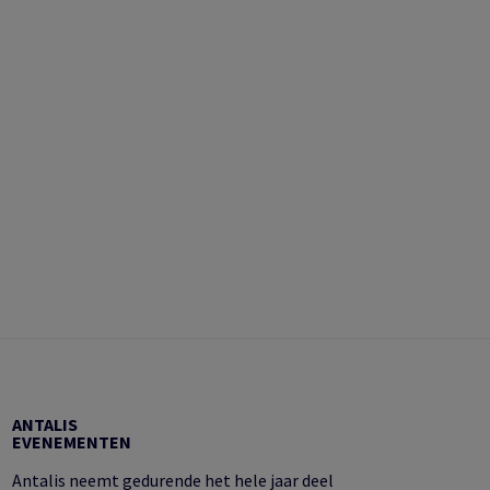
ANTALIS
EVENEMENTEN
Antalis neemt gedurende het hele jaar deel