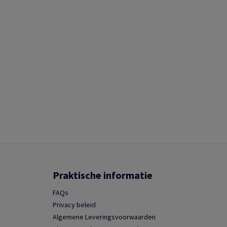
Praktische informatie
FAQs
Privacy beleid
Algemene Leveringsvoorwaarden