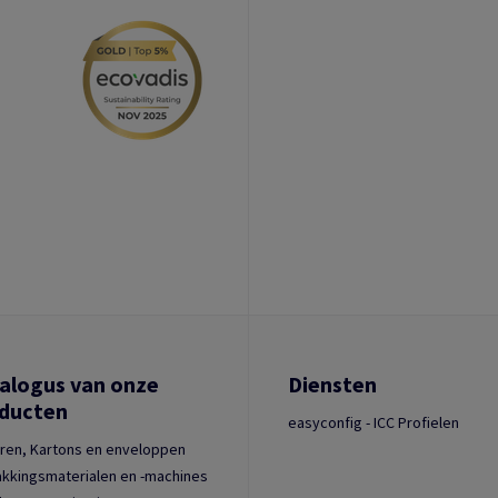
alogus van onze
Diensten
ducten
easyconfig - ICC Profielen
ren, Kartons en enveloppen
kkingsmaterialen en -machines