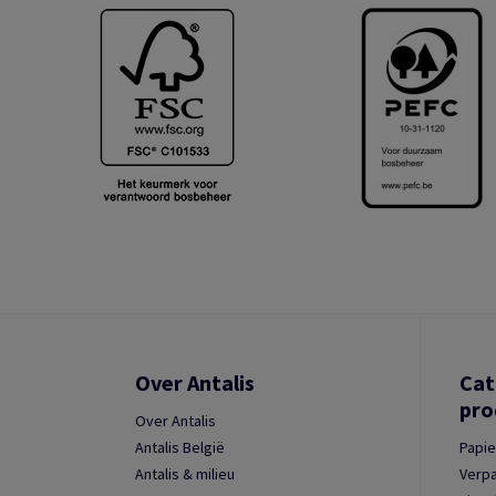
Over Antalis
Cat
pro
Over Antalis
Antalis België
Papie
Antalis & milieu
Verpa