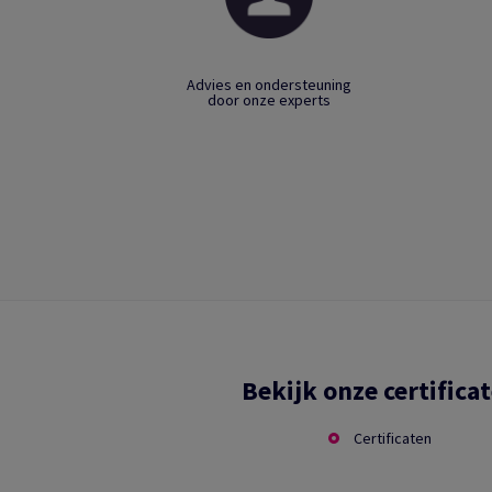
Advies en ondersteuning
door onze experts
Bekijk onze certifica
Certificaten