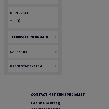
OPPERVLAK
mat
(1)
TECHNISCHE INFORMATIE
GARANTIES
GREEN STAR SYSTEM
CONTACT MET EEN SPECIALIST
Een snelle vraag
of advies nodig?