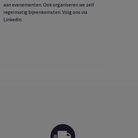
aan evenementen. Ook organiseren we zelf
regelmatig bijeenkomsten. Volg ons via
LinkedIn.