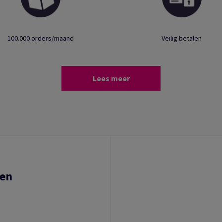
100.000 orders/maand
Veilig betalen
Lees meer
ten