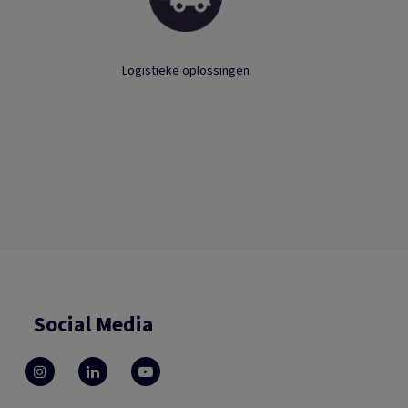
Logistieke oplossingen
Social Media