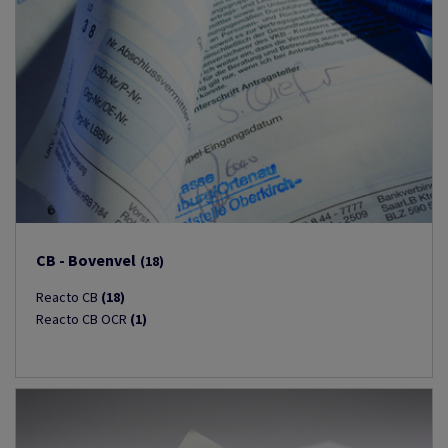
CB - Bovenvel
(18)
Reacto CB
(18)
Reacto CB OCR
(1)