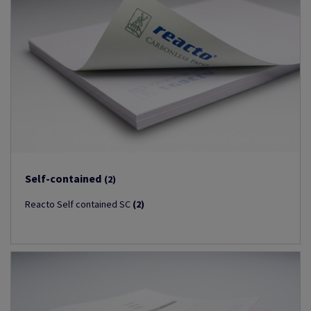
Self-contained
(2)
Reacto Self contained SC
(2)