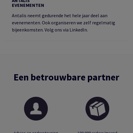
ANTALIS
EVENEMENTEN
Antalis neemt gedurende het hele jaar deel aan
evenementen. Ook organiseren we zelf regelmatig
bijeenkomsten. Volg ons via LinkedIn.
Een betrouwbare partner