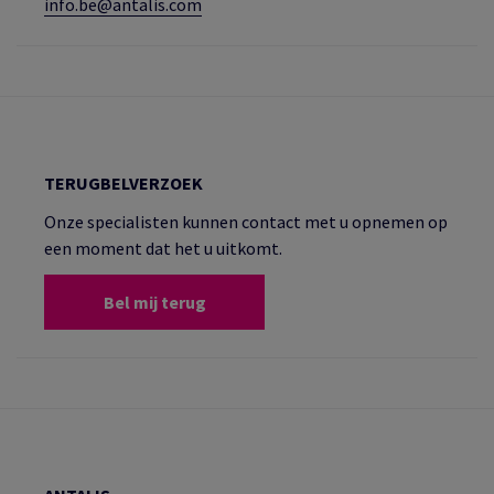
info.be@antalis.com
TERUGBELVERZOEK
Onze specialisten kunnen contact met u opnemen op
een moment dat het u uitkomt.
Bel mij terug