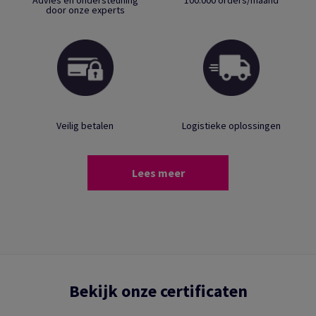
Advies en ondersteuning
100.000 orders/maand
door onze experts
Veilig betalen
Logistieke oplossingen
Lees meer
Bekijk onze certificaten