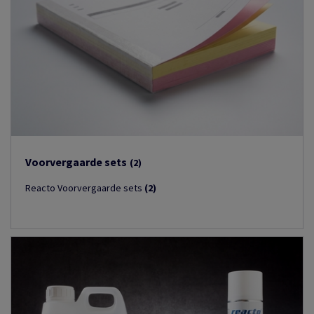
Voorvergaarde sets
(2)
Reacto Voorvergaarde sets
(2)