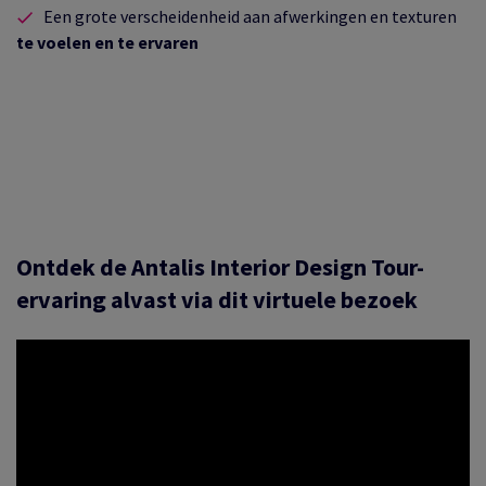
Een grote verscheidenheid aan afwerkingen en texturen
te voelen en te ervaren
Ontdek de Antalis Interior Design Tour-
ervaring alvast via dit virtuele bezoek