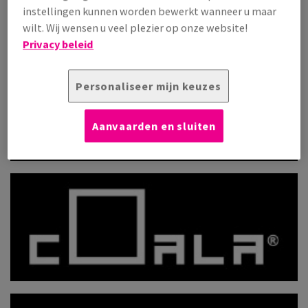
instellingen kunnen worden bewerkt wanneer u maar
wilt. Wij wensen u veel plezier op onze website!
Privacy beleid
Personaliseer mijn keuzes
Aanvaarden en sluiten