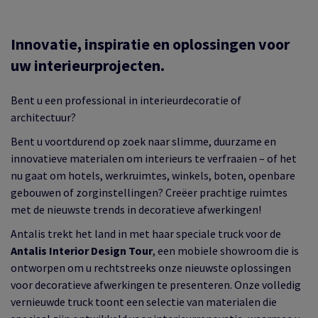
Innovatie, inspiratie en oplossingen voor
uw interieurprojecten.
Bent u een professional in interieurdecoratie of
architectuur?
Bent u voortdurend op zoek naar slimme, duurzame en
innovatieve materialen om interieurs te verfraaien – of het
nu gaat om hotels, werkruimtes, winkels, boten, openbare
gebouwen of zorginstellingen? Creëer prachtige ruimtes
met de nieuwste trends in decoratieve afwerkingen!
Antalis trekt het land in met haar speciale truck voor de
Antalis Interior Design Tour
, een mobiele showroom die is
ontworpen om u rechtstreeks onze nieuwste oplossingen
voor decoratieve afwerkingen te presenteren. Onze volledig
vernieuwde truck toont een selectie van materialen die