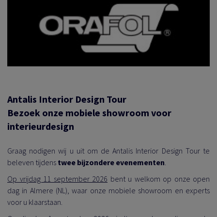
Antalis Interior Design Tour
Bezoek onze mobiele showroom voor
interieurdesign
Graag nodigen wij u uit om de Antalis Interior Design Tour te
beleven tijdens
twee bijzondere evenementen
.
Op vrijdag 11 september 2026
bent u welkom op onze open
dag in Almere (NL), waar onze mobiele showroom en experts
voor u klaarstaan.