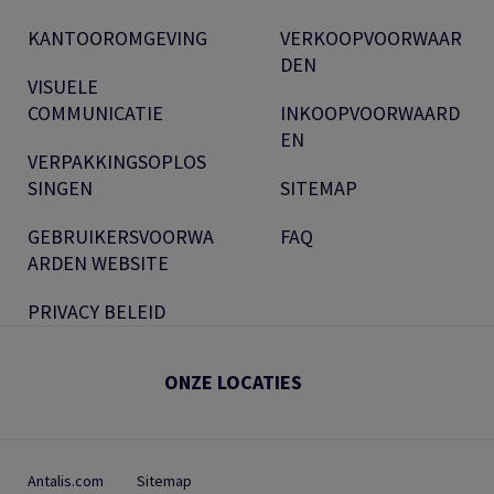
KANTOOROMGEVING
VERKOOPVOORWAAR
DEN
VISUELE
COMMUNICATIE
INKOOPVOORWAARD
EN
VERPAKKINGSOPLOS
SINGEN
SITEMAP
GEBRUIKERSVOORWA
FAQ
ARDEN WEBSITE
PRIVACY BELEID
ONZE LOCATIES
Antalis.com
Sitemap