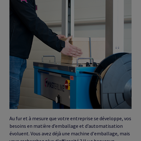
Au fur et à mesure que votre entreprise se développe, vos
besoins en matière d’emballage et d’automatisation
évoluent. Vous avez déjà une machine d'emballage, mais