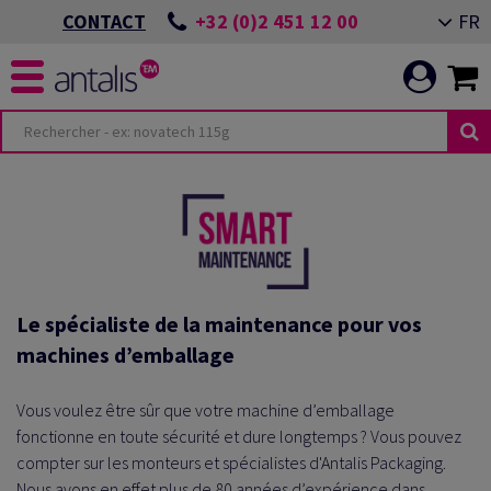
+32 (0)2 451 12 00
FR
CONTACT
Le spécialiste de la maintenance pour vos
machines d’emballage
Vous voulez être sûr que votre machine d’emballage
fonctionne en toute sécurité et dure longtemps ? Vous pouvez
compter sur les monteurs et spécialistes d'Antalis Packaging.
Nous avons en effet plus de 80 années d’expérience dans