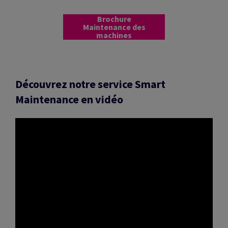
Brochure
Maintenance des
machines
Découvrez notre service Smart
Maintenance en vidéo