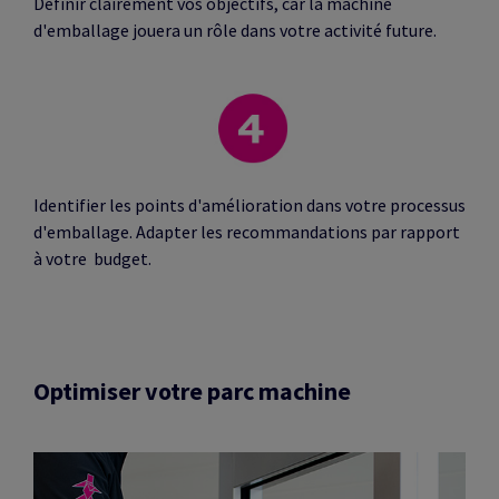
Définir clairement vos objectifs, car la machine
d'emballage jouera un rôle dans votre activité future.
Identifier les points d'amélioration dans votre processus
d'emballage. Adapter les recommandations par rapport
à votre budget.
Optimiser votre parc machine