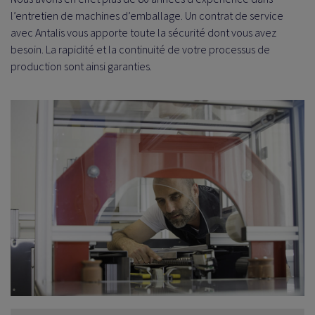
l’entretien de machines d’emballage. Un contrat de service
avec Antalis vous apporte toute la sécurité dont vous avez
besoin. La rapidité et la continuité de votre processus de
production sont ainsi garanties.