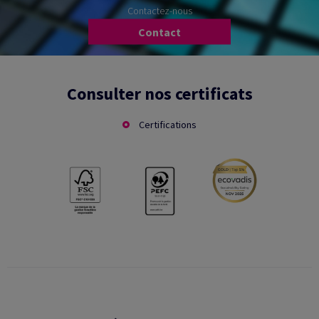
Contactez-nous
Contact
Consulter nos certificats
Certifications