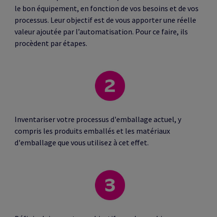
le bon équipement, en fonction de vos besoins et de vos
processus. Leur objectif est de vous apporter une réelle
valeur ajoutée par l’automatisation. Pour ce faire, ils
procèdent par étapes.
Inventariser votre processus d'emballage actuel, y
compris les produits emballés et les matériaux
d'emballage que vous utilisez à cet effet.