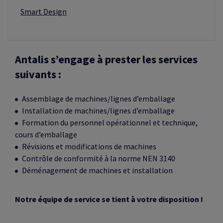
Smart Design
Antalis s’engage à prester les services
suivants :
Assemblage de machines/lignes d’emballage
​ Installation de machines/lignes d’emballage
Formation du personnel opérationnel et technique,
cours d’emballage
Révisions et modifications de machines
Contrôle de conformité à la norme NEN 3140
Déménagement de machines et installation
Notre équipe de service se tient à votre disposition !