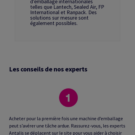
d'emballage internationales
telles que Lantech, Sealed Air, FP
International et Ranpack. Des
solutions sur mesure sont
également possibles.
Les conseils de nos experts
Acheter pour la première fois une machine d’emballage
peut s’avérer une tâche ardue. Rassurez-vous, les experts
Antalis se déplacent sur le site pour vous aider à choisir