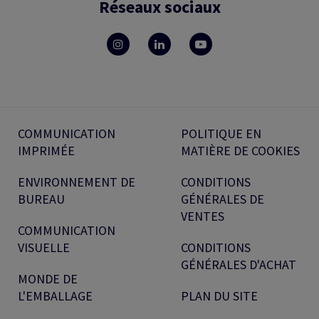
Réseaux sociaux
COMMUNICATION
POLITIQUE EN
IMPRIMÉE
MATIÈRE DE COOKIES
ENVIRONNEMENT DE
CONDITIONS
BUREAU
GÉNÉRALES DE
VENTES
COMMUNICATION
VISUELLE
CONDITIONS
GÉNÉRALES D'ACHAT
MONDE DE
L'EMBALLAGE
PLAN DU SITE