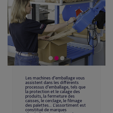
Les machines d’emballage vous
assistent dans les différents
processus d’emballage, tels que
la protection et le calage des
produits, la fermeture des
caisses, le cerclage, le filmage
des palettes... L'assortiment est
constitué de marques