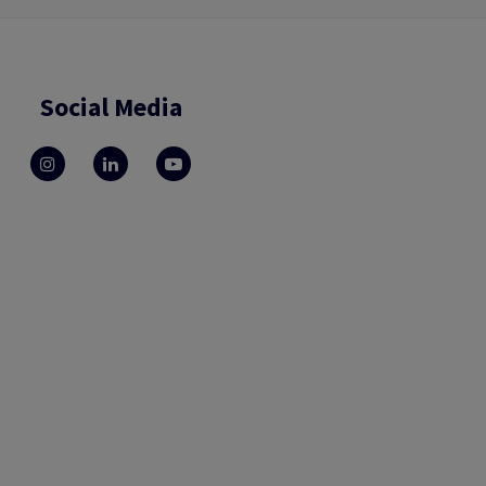
Social Media