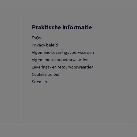
Praktische informatie
FAQs
Privacy beleid
Algemene Leveringsvoorwaarden
Algemene Inkoopvoorwaarden
Leverings- en retourvoorwaarden
Cookies beleid
Sitemap