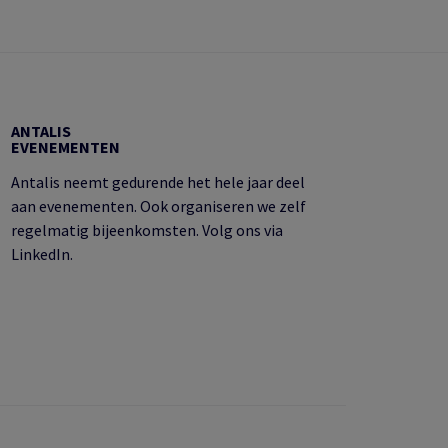
ANTALIS
EVENEMENTEN
Antalis neemt gedurende het hele jaar deel
aan evenementen. Ook organiseren we zelf
regelmatig bijeenkomsten. Volg ons via
LinkedIn.