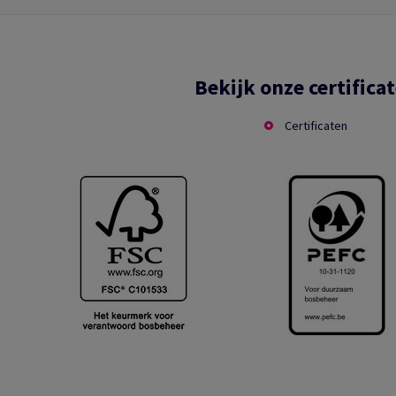
Bekijk onze certifica
Certificaten