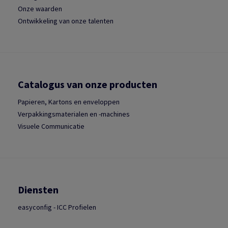
Onze waarden
Ontwikkeling van onze talenten
Catalogus van onze producten
Papieren, Kartons en enveloppen
Verpakkingsmaterialen en -machines
Visuele Communicatie
Diensten
easyconfig - ICC Profielen