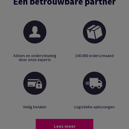
Een betrouwbare partner
Advies en ondersteuning
100.000 orders/maand
door onze experts
Veilig betalen
Logistieke oplossingen
Lees meer