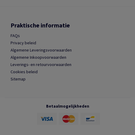
Praktische informatie
FAQs
Privacy beleid
Algemene Leveringsvoorwaarden
Algemene Inkoopvoorwaarden
Leverings- en retourvoorwaarden
Cookies beleid
Sitemap
Betaalmogelijkheden