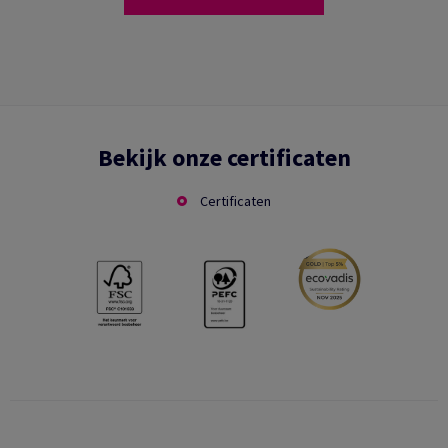
Bekijk onze certificaten
Certificaten