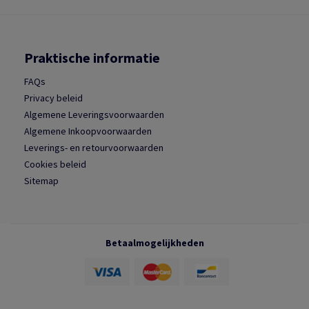
Praktische informatie
FAQs
Privacy beleid
Algemene Leveringsvoorwaarden
Algemene Inkoopvoorwaarden
Leverings- en retourvoorwaarden
Cookies beleid
Sitemap
Betaalmogelijkheden