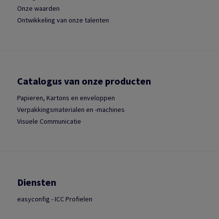
Onze waarden
Ontwikkeling van onze talenten
Catalogus van onze producten
Papieren, Kartons en enveloppen
Verpakkingsmaterialen en -machines
Visuele Communicatie
Diensten
easyconfig - ICC Profielen