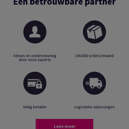
Een betrouwbare partner
Advies en ondersteuning
100.000 orders/maand
door onze experts
Veilig betalen
Logistieke oplossingen
Lees meer