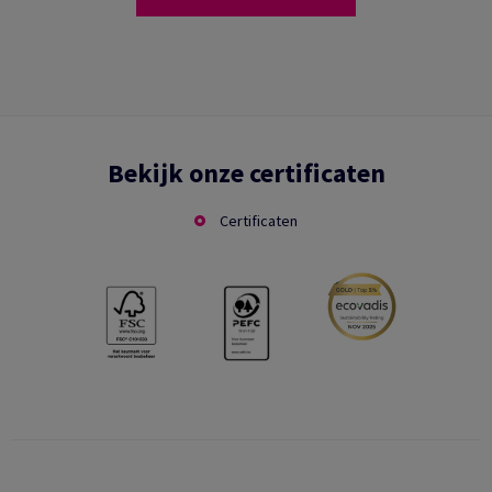
Bekijk onze certificaten
Certificaten