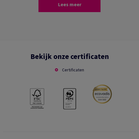
Lees meer
Bekijk onze certificaten
Certificaten