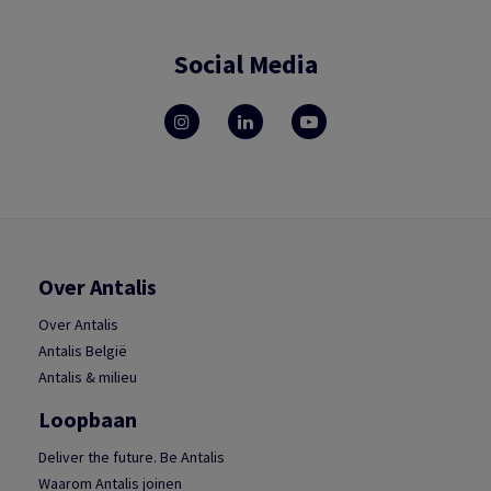
Social Media
Over Antalis
Over Antalis
Antalis België
Antalis & milieu
Loopbaan
Deliver the future. Be Antalis
Waarom Antalis joinen