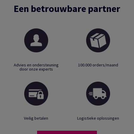
Een betrouwbare partner
Advies en ondersteuning
100.000 orders/maand
door onze experts
Veilig betalen
Logistieke oplossingen