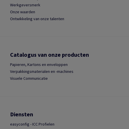
Werkgeversmerk
Onze waarden
Ontwikkeling van onze talenten
Catalogus van onze producten
Papieren, Kartons en enveloppen
Verpakkingsmaterialen en -machines
Visuele Communicatie
Diensten
easyconfig - ICC Profielen