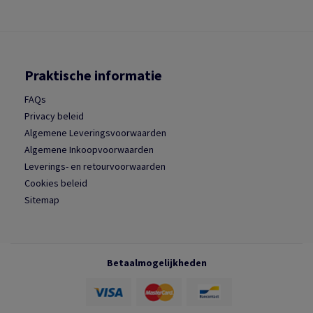
Praktische informatie
FAQs
Privacy beleid
Algemene Leveringsvoorwaarden
Algemene Inkoopvoorwaarden
Leverings- en retourvoorwaarden
Cookies beleid
Sitemap
Betaalmogelijkheden