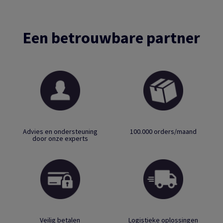
Een betrouwbare partner
Advies en ondersteuning
100.000 orders/maand
door onze experts
Veilig betalen
Logistieke oplossingen