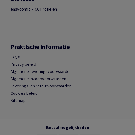
easyconfig - ICC Profielen
Praktische informatie
FAQs
Privacy beleid
Algemene Leveringsvoorwaarden
Algemene Inkoopvoorwaarden
Leverings- en retourvoorwaarden
Cookies beleid
Sitemap
Betaalmogelijkheden