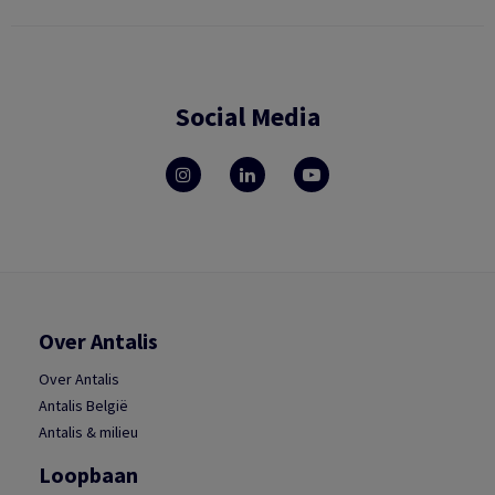
Social Media
Over Antalis
Over Antalis
Antalis België
Antalis & milieu
Loopbaan