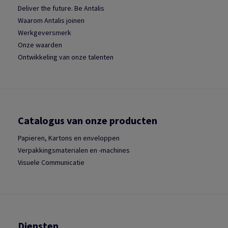
Deliver the future. Be Antalis
Waarom Antalis joinen
Werkgeversmerk
Onze waarden
Ontwikkeling van onze talenten
Catalogus van onze producten
Papieren, Kartons en enveloppen
Verpakkingsmaterialen en -machines
Visuele Communicatie
Diensten