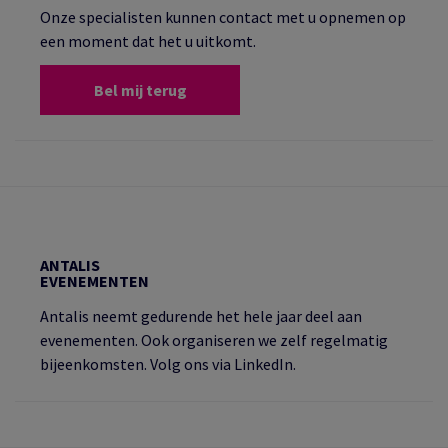
Onze specialisten kunnen contact met u opnemen op
een moment dat het u uitkomt.
Bel mij terug
ANTALIS
EVENEMENTEN
Antalis neemt gedurende het hele jaar deel aan
evenementen. Ook organiseren we zelf regelmatig
bijeenkomsten. Volg ons via LinkedIn.