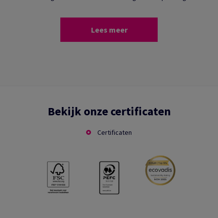
Lees meer
Bekijk onze certificaten
Certificaten