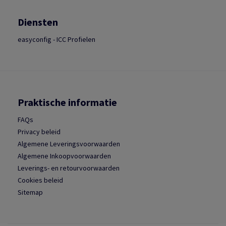
Diensten
easyconfig - ICC Profielen
Praktische informatie
FAQs
Privacy beleid
Algemene Leveringsvoorwaarden
Algemene Inkoopvoorwaarden
Leverings- en retourvoorwaarden
Cookies beleid
Sitemap