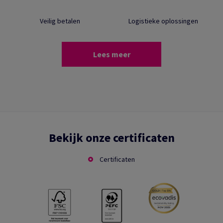
Veilig betalen
Logistieke oplossingen
Lees meer
Bekijk onze certificaten
Certificaten