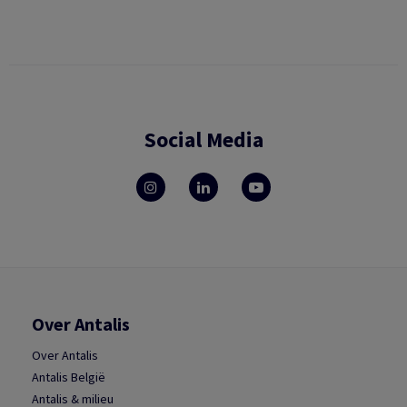
Social Media
Over Antalis
Over Antalis
Antalis België
Antalis & milieu