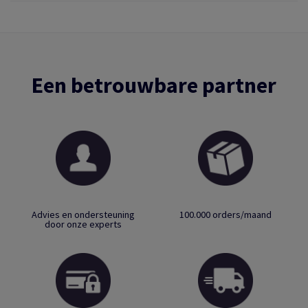
Een betrouwbare partner
Advies en ondersteuning
100.000 orders/maand
door onze experts