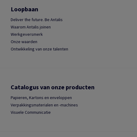
Loopbaan
Deliver the future. Be Antalis
Waarom Antalis joinen
Werkgeversmerk
Onze waarden
Ontwikkeling van onze talenten
Catalogus van onze producten
Papieren, Kartons en enveloppen
Verpakkingsmaterialen en -machines
Visuele Communicatie