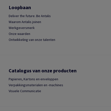
Loopbaan
Deliver the future. Be Antalis
Waarom Antalis joinen
Werkgeversmerk
Onze waarden
Ontwikkeling van onze talenten
Catalogus van onze producten
Papieren, Kartons en enveloppen
Verpakkingsmaterialen en -machines
Visuele Communicatie