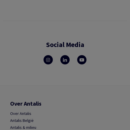
Social Media
Over Antalis
Over Antalis
Antalis België
Antalis & milieu