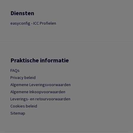
Diensten
easyconfig - ICC Profielen
Praktische informatie
FAQs
Privacy beleid
Algemene Leveringsvoorwaarden
Algemene Inkoopvoorwaarden
Leverings- en retourvoorwaarden
Cookies beleid
Sitemap