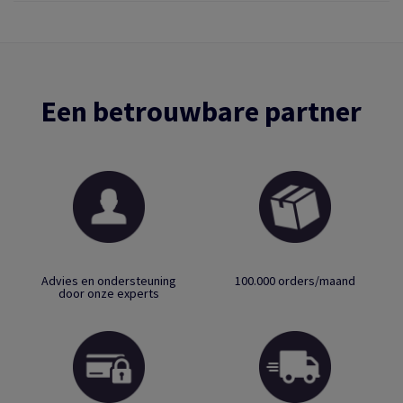
Een betrouwbare partner
Advies en ondersteuning
100.000 orders/maand
door onze experts