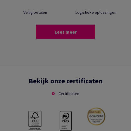
Veilig betalen
Logistieke oplossingen
Lees meer
Bekijk onze certificaten
Certificaten