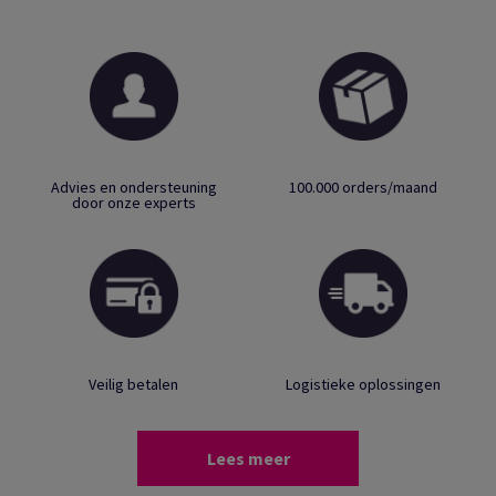
Advies en ondersteuning
100.000 orders/maand
door onze experts
Veilig betalen
Logistieke oplossingen
Lees meer