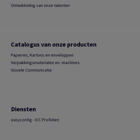
Ontwikkeling van onze talenten
Catalogus van onze producten
Papieren, Kartons en enveloppen
Verpakkingsmaterialen en -machines
Visuele Communicatie
Diensten
easyconfig - ICC Profielen