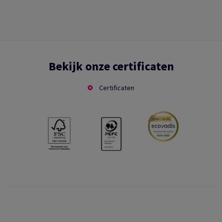
Bekijk onze certificaten
Certificaten