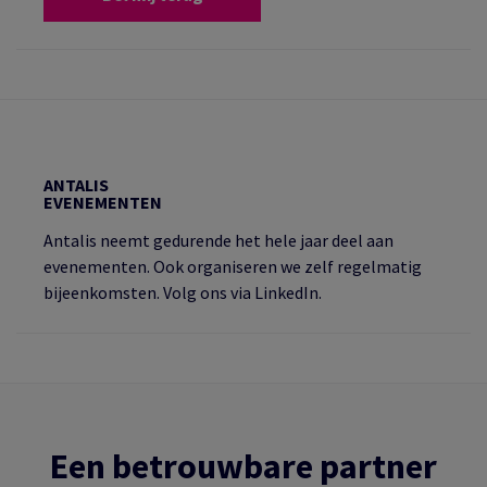
ANTALIS
EVENEMENTEN
Antalis neemt gedurende het hele jaar deel aan
evenementen. Ook organiseren we zelf regelmatig
bijeenkomsten. Volg ons via LinkedIn.
Een betrouwbare partner