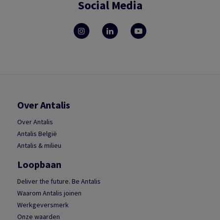
Social Media
Over Antalis
Over Antalis
Antalis België
Antalis & milieu
Loopbaan
Deliver the future. Be Antalis
Waarom Antalis joinen
Werkgeversmerk
Onze waarden