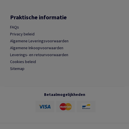
Praktische informatie
FAQs
Privacy beleid
Algemene Leveringsvoorwaarden
Algemene Inkoopvoorwaarden
Leverings- en retourvoorwaarden
Cookies beleid
Sitemap
Betaalmogelijkheden