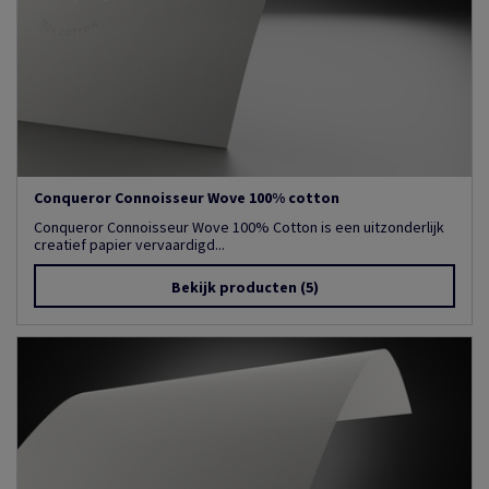
Conqueror Connoisseur Wove 100% cotton
Conqueror Connoisseur Wove 100% Cotton is een uitzonderlijk
creatief papier vervaardigd...
Bekijk producten
(5)