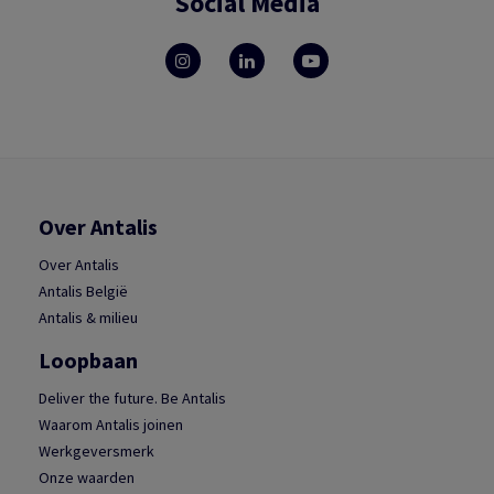
Social Media
Over Antalis
Over Antalis
Antalis België
Antalis & milieu
Loopbaan
Deliver the future. Be Antalis
Waarom Antalis joinen
Werkgeversmerk
Onze waarden