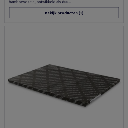
bamboevezels, ontwikkeld als duu...
Bekijk producten
(1)