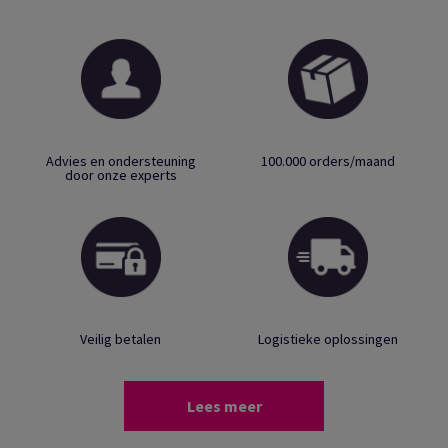
Advies en ondersteuning
100.000 orders/maand
door onze experts
Veilig betalen
Logistieke oplossingen
Lees meer