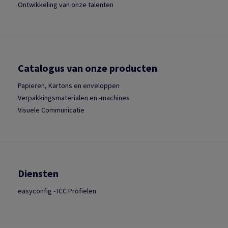
Ontwikkeling van onze talenten
Catalogus van onze producten
Papieren, Kartons en enveloppen
Verpakkingsmaterialen en -machines
Visuele Communicatie
Diensten
easyconfig - ICC Profielen