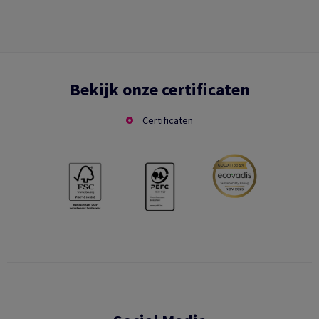
Bekijk onze certificaten
Certificaten