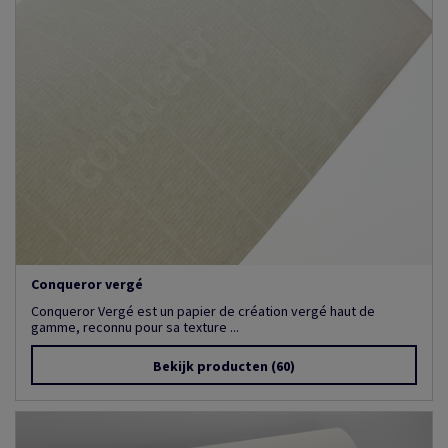
Conqueror vergé
Conqueror Vergé est un papier de création vergé haut de
gamme, reconnu pour sa texture ...
Bekijk producten
(60)