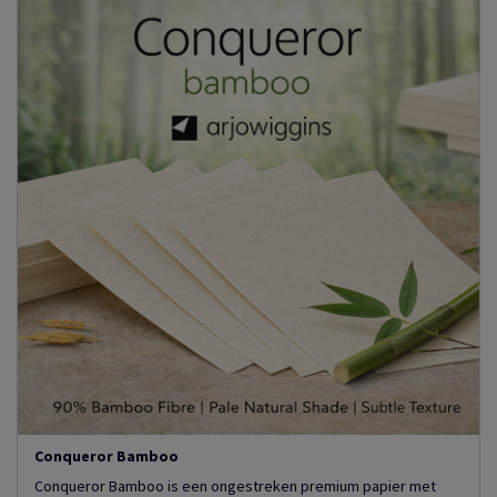
Conqueror Bamboo
Conqueror Bamboo is een ongestreken premium papier met