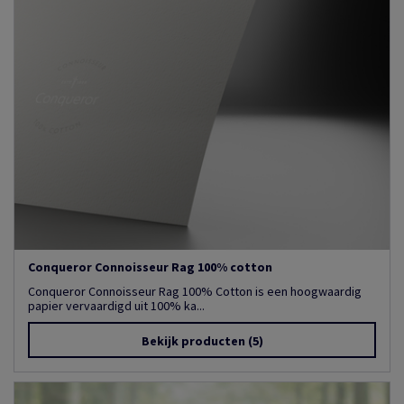
Conqueror Connoisseur Rag 100% cotton
Conqueror Connoisseur Rag 100% Cotton is een hoogwaardig
papier vervaardigd uit 100% ka...
Bekijk producten
(5)