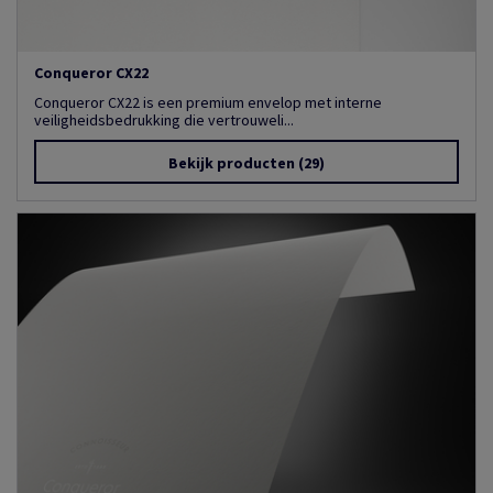
Conqueror CX22
Conqueror CX22 is een premium envelop met interne
veiligheidsbedrukking die vertrouweli...
Bekijk producten
(29)