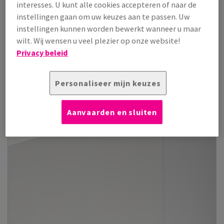
interesses. U kunt alle cookies accepteren of naar de
instellingen gaan om uw keuzes aan te passen. Uw
Bekijk producten
(51)
instellingen kunnen worden bewerkt wanneer u maar
wilt. Wij wensen u veel plezier op onze website!
Privacy beleid
Personaliseer mijn keuzes
Aanvaarden en sluiten