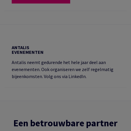
ANTALIS
EVENEMENTEN
Antalis neemt gedurende het hele jaar deel aan
evenementen. Ook organiseren we zelf regelmatig
bijeenkomsten. Volg ons via LinkedIn.
Een betrouwbare partner