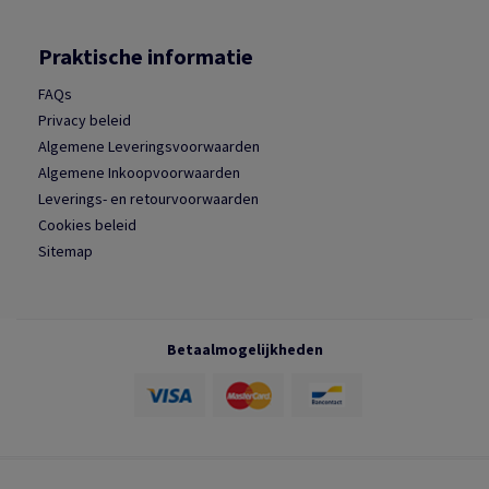
Praktische informatie
FAQs
Privacy beleid
Algemene Leveringsvoorwaarden
Algemene Inkoopvoorwaarden
Leverings- en retourvoorwaarden
Cookies beleid
Sitemap
Betaalmogelijkheden