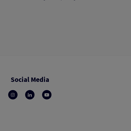
Social Media