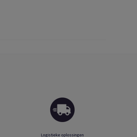
Logistieke oplossingen