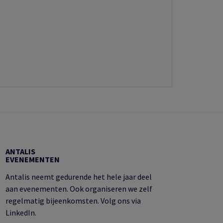
ANTALIS
EVENEMENTEN
Antalis neemt gedurende het hele jaar deel
aan evenementen. Ook organiseren we zelf
regelmatig bijeenkomsten. Volg ons via
LinkedIn.