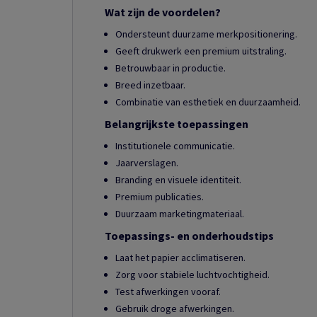
Wat zijn de voordelen?
Ondersteunt duurzame merkpositionering.
Geeft drukwerk een premium uitstraling.
Betrouwbaar in productie.
Breed inzetbaar.
Combinatie van esthetiek en duurzaamheid.
Belangrijkste toepassingen
Institutionele communicatie.
Jaarverslagen.
Branding en visuele identiteit.
Premium publicaties.
Duurzaam marketingmateriaal.
Toepassings- en onderhoudstips
Laat het papier acclimatiseren.
Zorg voor stabiele luchtvochtigheid.
Test afwerkingen vooraf.
Gebruik droge afwerkingen.