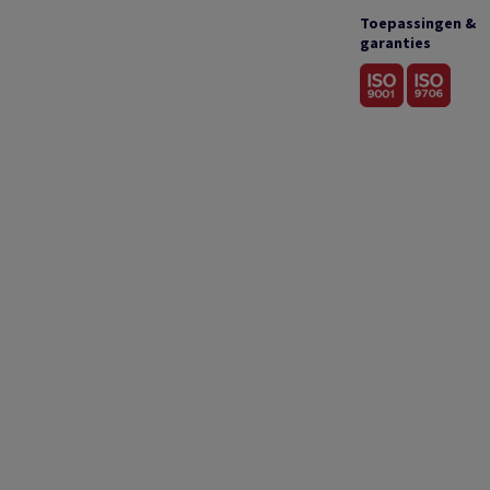
Toepassingen &
garanties