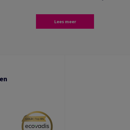
Lees meer
ten