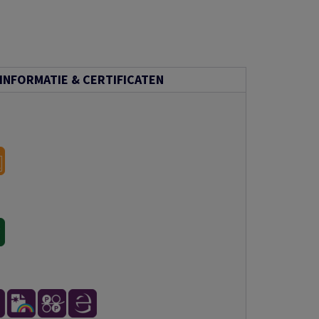
INFORMATIE & CERTIFICATEN