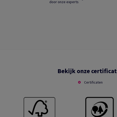
door onze experts
Bekijk onze certifica
Certificaten