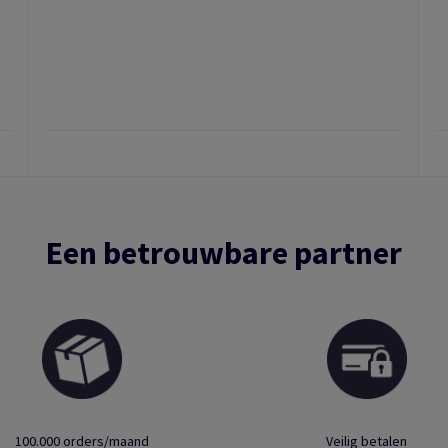
Een betrouwbare partner
100.000 orders/maand
Veilig betalen