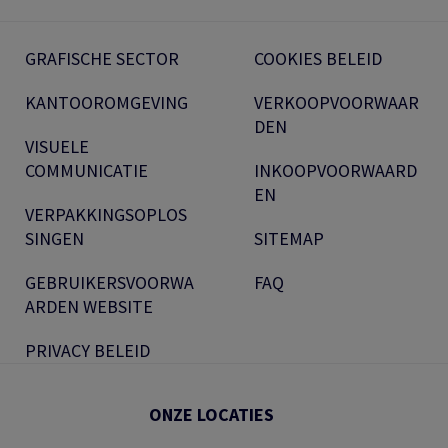
GRAFISCHE SECTOR
COOKIES BELEID
KANTOOROMGEVING
VERKOOPVOORWAAR
DEN
VISUELE
COMMUNICATIE
INKOOPVOORWAARD
EN
VERPAKKINGSOPLOS
SINGEN
SITEMAP
GEBRUIKERSVOORWA
FAQ
ARDEN WEBSITE
PRIVACY BELEID
ONZE LOCATIES