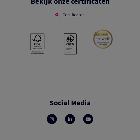
Bekijk onze certificaten
Certificaten
Social Media