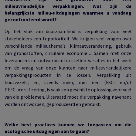
milieuvriendelijke verpakkingen. Wat zijn de
belangrijkste milieu-uitdagingen waarmee u vandaag
geconfronteerd wordt?
Op het vlak van duurzaamheid is verpakking voor veel
stakeholders een topprioriteit. We krijgen veel vragen over
verschillende milieuthema’s: klimaatverandering, gebruik
van grondstoffen, circulaire economie ... Samen met onze
leveranciers en ontwerpcentra stellen we alles in het werk
om de vraag van onze klanten naar milieuvriendelijkere
verpakkingsproducten in te lossen. Verpakking uit
houtvezels, en, steeds meer, met een (FSC- en/of
PEFC-)certificering, is vaak een geschikte oplossing voor veel
van die problemen. Uiteraard moet die verpakking navenant
worden ontworpen, geproduceerd en gebruikt.
Welke best practices kunnen we toepassen om die
ecologische uitdagingen aan te gaan?