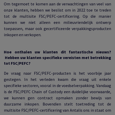
Om tegemoet te komen aan de verwachtingen van veel van
onze klanten, hebben we beslist om in 2022 toe te treden
tot de multisite FSC/PEFC-certificering. Op die manier
kunnen we niet alleen een milieuvriendelijk ontwerp
toepassen, maar ook gecertificeerde verpakkingsproducten
inkopen en verkopen.
Hoe onthalen uw klanten dit fantastische nieuws?
Hebben uw klanten specifieke vereisten met betrekking
tot FSC/PEFC?
De vraag naar FSC/PEFC-producten is het voorbije jaar
gestegen. In het verleden kwam die vraag uit enkele
specifieke sectoren, vooral in de voedselverpakking. Vandaag
is de FSC/PEFC Chain of Custody een duidelijke voorwaarde,
we kunnen gen contract opmaken zonder bewijs van
duurzame inkopen. Bovendien stelt toetreding tot de
multisite FSC/PEFC-certificering van Antalis ons in staat om