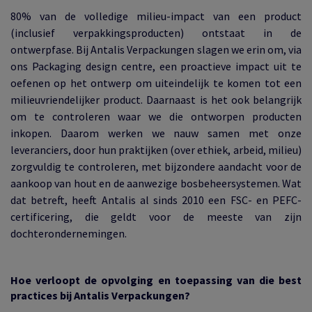
80% van de volledige milieu-impact van een product
(inclusief verpakkingsproducten) ontstaat in de
ontwerpfase. Bij Antalis Verpackungen slagen we erin om, via
ons Packaging design centre, een proactieve impact uit te
oefenen op het ontwerp om uiteindelijk te komen tot een
milieuvriendelijker product. Daarnaast is het ook belangrijk
om te controleren waar we die ontworpen producten
inkopen. Daarom werken we nauw samen met onze
leveranciers, door hun praktijken (over ethiek, arbeid, milieu)
zorgvuldig te controleren, met bijzondere aandacht voor de
aankoop van hout en de aanwezige bosbeheersystemen. Wat
dat betreft, heeft Antalis al sinds 2010 een FSC- en PEFC-
certificering, die geldt voor de meeste van zijn
dochterondernemingen.
Hoe verloopt de opvolging en toepassing van die best
practices bij Antalis Verpackungen?