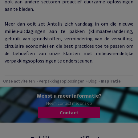
ook aan andere sectoren proactief duurzame oplossingen
aan te bieden.
Meer dan ooit zet Antalis zich vandaag in om die nieuwe
milieu-uitdagingen aan te pakken (klimaatverandering,
gebruik van grondstoffen, vermindering van de vervuiling,
circulaire economie) en die best practices toe te passen om
de behoeften van onze klanten met milieuvriendelijke
verpakkingsoplossingen te ondersteunen.
Onze activiteiten
Verpakkingsoplossingen
Blog
Inspiratie
Wenst u meer informatie?
Neem contact met ons op
Contact