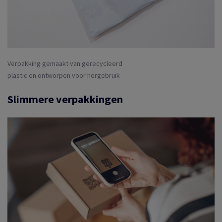
Verpakking gemaakt van gerecycleerd
plastic en ontworpen voor hergebruik
Slimmere verpakkingen