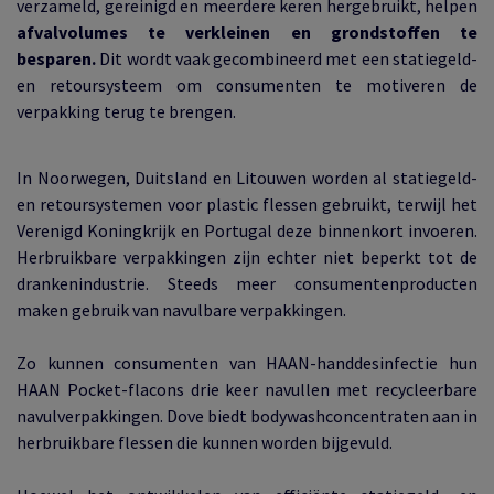
verzameld, gereinigd en meerdere keren hergebruikt, helpen
afvalvolumes te verkleinen en grondstoffen te
besparen.
Dit wordt vaak gecombineerd met een statiegeld-
en retoursysteem om consumenten te motiveren de
verpakking terug te brengen.
In Noorwegen, Duitsland en Litouwen worden al statiegeld-
en retoursystemen voor plastic flessen gebruikt, terwijl het
Verenigd Koningkrijk en Portugal deze binnenkort invoeren.
Herbruikbare verpakkingen zijn echter niet beperkt tot de
drankenindustrie. Steeds meer consumentenproducten
maken gebruik van navulbare verpakkingen.
Zo kunnen consumenten van HAAN-handdesinfectie hun
HAAN Pocket-flacons drie keer navullen met recycleerbare
navulverpakkingen. Dove biedt bodywashconcentraten aan in
herbruikbare flessen die kunnen worden bijgevuld.