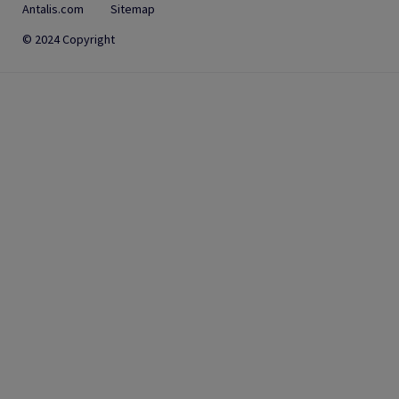
Antalis.com
Sitemap
© 2024 Copyright