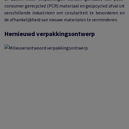
consumer gerecycled (PCR) materiaal en geüpcycled afval uit
verschillende industrieën om circulariteit te bevorderen en
de afhankelijkheid van nieuwe materialen te verminderen.
Hernieuwd verpakkingsontwerp