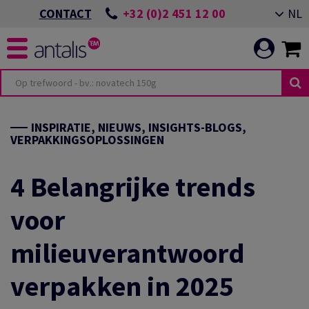
+32 (0)2 451 12 00
NL
CONTACT
INSPIRATIE, NIEUWS, INSIGHTS-BLOGS,
VERPAKKINGSOPLOSSINGEN
4 Belangrijke trends
voor
milieuverantwoord
verpakken in 2025