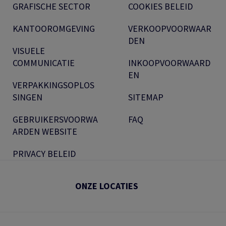
GRAFISCHE SECTOR
COOKIES BELEID
KANTOOROMGEVING
VERKOOPVOORWAAR
DEN
VISUELE
COMMUNICATIE
INKOOPVOORWAARD
EN
VERPAKKINGSOPLOS
SINGEN
SITEMAP
GEBRUIKERSVOORWA
FAQ
ARDEN WEBSITE
PRIVACY BELEID
ONZE LOCATIES