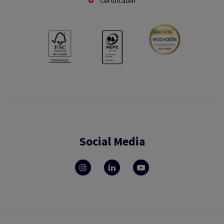
Certificaten
Social Media