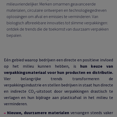
milieuvriendelijker. Merken omarmen geavanceerde
materialen, circulaire ontwerpen en technologiegedreven
oplossingen om afval en emissies te verminderen. Van
biologisch afbreekbare innovaties tot slimme verpakkingen:
ontdek de trends die de toekomst van duurzaam verpakken
bepalen.
Eén gebied waarop bedrijven een directe en positieve invloed
op het milieu kunnen hebben, is
hun keuze van
verpakkingsmateriaal voor hun producten en distributie.
Vier belangrijke trends transformeren de
verpakkingsindustrie en stellen bedrijven in staat hun directe
en indirecte CO₂-uitstoot door verpakkingen drastisch te
verlagen en hun bijdrage aan plasticafval in het milieu te
verminderen.
Nieuwe, duurzamere materialen
vervangen steeds vaker