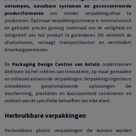
ontwerpen, navulbare systemen en geconcentreerde
productformaten
om minder verpakkingsafval te
produceren. Optimaal verpakkingsontwerp is minimalistisch
en gebruikt precies genoeg materiaal om de veiligheid en
integriteit van het product te garanderen. Dit verkleint de
afvalvolumes, verlaagt transportkosten en vermindert
broeikasgasemissies.
De
Packaging Design Centres van Antalis
ondersteunen
bedrijven bij het creëren van innovatieve, op maat gemaakte
en milieuverantwoorde verpakkingen. Verpakkingsingenieurs
ontwikkelen geoptimaliseerde oplossingen die
bescherming, prestaties en duurzaamheid combineren en
voldoen aan de specifieke behoeften van elke klant.
Herbruikbare verpakkingen
Herbruikbare plastic verpakkingen die kunnen worden