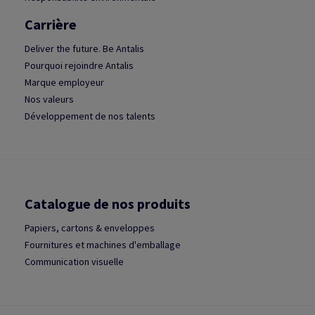
Carrière
Deliver the future. Be Antalis
Pourquoi rejoindre Antalis
Marque employeur
Nos valeurs
Développement de nos talents
Catalogue de nos produits
Papiers, cartons & enveloppes
Fournitures et machines d'emballage
Communication visuelle