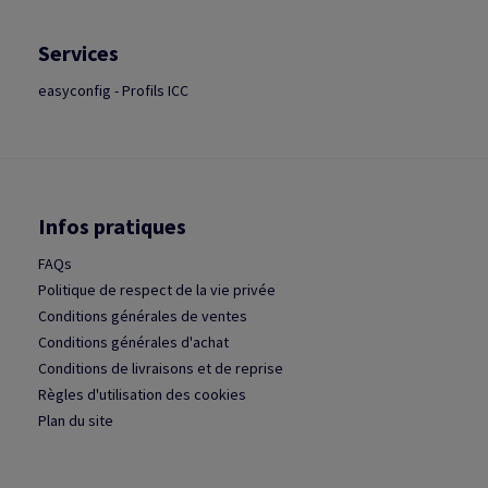
Services
easyconfig - Profils ICC
Infos pratiques
FAQs
Politique de respect de la vie privée
Conditions générales de ventes
Conditions générales d'achat
Conditions de livraisons et de reprise
Règles d'utilisation des cookies
Plan du site