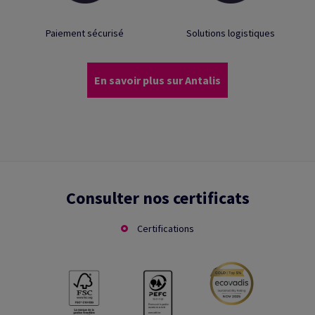
Paiement sécurisé
Solutions logistiques
En savoir plus sur Antalis
Consulter nos certificats
Certifications