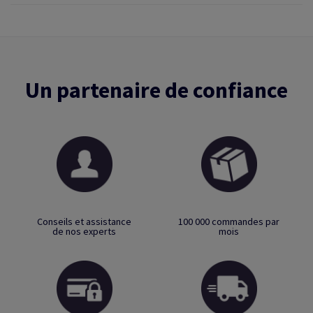
Un partenaire de confiance
Conseils et assistance
100 000 commandes par
de nos experts
mois