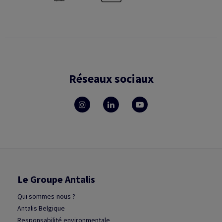
Réseaux sociaux
Le Groupe Antalis
Qui sommes-nous ?
Antalis Belgique
Responsabilité environmentale