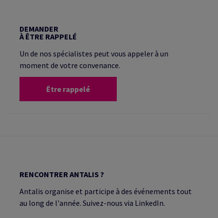
DEMANDER
À ÊTRE RAPPELÉ
Un de nos spécialistes peut vous appeler à un
moment de votre convenance.
Être rappelé
RENCONTRER ANTALIS ?
Antalis organise et participe à des événements tout
au long de l'année. Suivez-nous via LinkedIn.