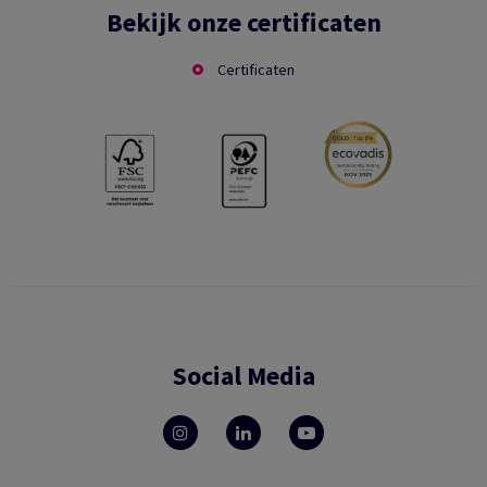
Bekijk onze certificaten
Certificaten
Social Media