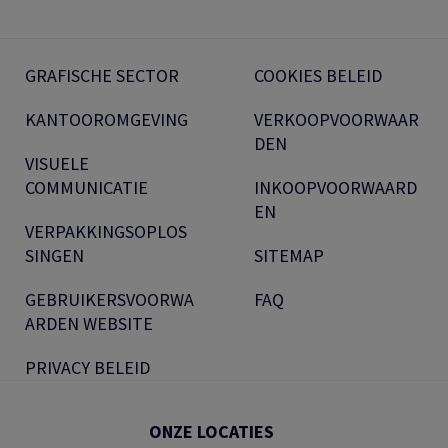
GRAFISCHE SECTOR
COOKIES BELEID
KANTOOROMGEVING
VERKOOPVOORWAAR
DEN
VISUELE
COMMUNICATIE
INKOOPVOORWAARD
EN
VERPAKKINGSOPLOS
SINGEN
SITEMAP
GEBRUIKERSVOORWA
FAQ
ARDEN WEBSITE
PRIVACY BELEID
ONZE LOCATIES