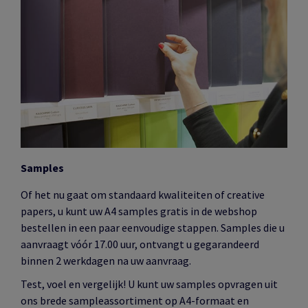
Samples
Of het nu gaat om standaard kwaliteiten of creative
papers, u kunt uw A4 samples gratis in de webshop
bestellen in een paar eenvoudige stappen. Samples die u
aanvraagt vóór 17.00 uur, ontvangt u gegarandeerd
binnen 2 werkdagen na uw aanvraag.
Test, voel en vergelijk! U kunt uw samples opvragen uit
ons brede sampleassortiment op A4-formaat en