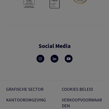
Social Media
GRAFISCHE SECTOR
COOKIES BELEID
KANTOOROMGEVING
VERKOOPVOORWAAR
DEN