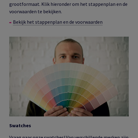
grootformaat. Klik hieronder om het stappenplan en de
voorwaarden te bekijken.
Bekijk het stappenplan en de voorwaarden
Swatches
Vraag naar onze swatches! Van verschillende merken zijn