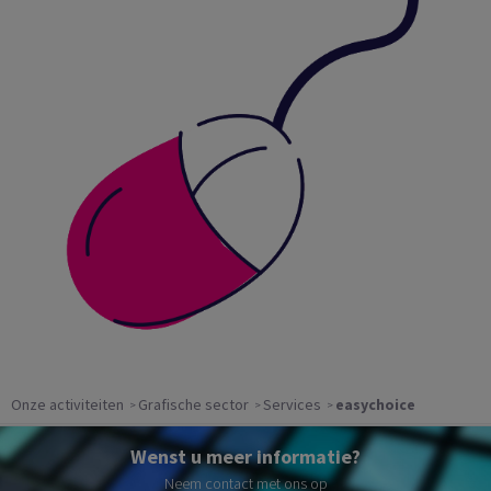
Onze activiteiten
Grafische sector
Services
easychoice
Wenst u meer informatie?
Neem contact met ons op