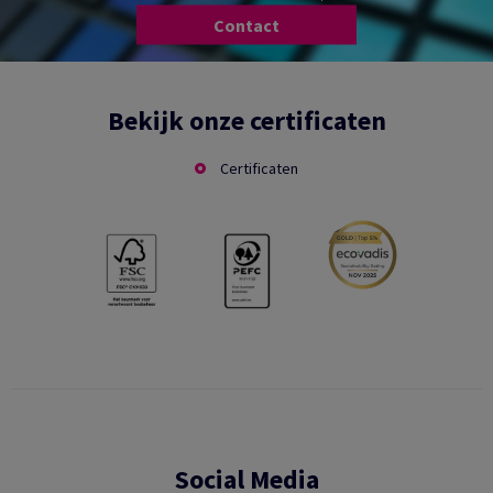
Contact
Bekijk onze certificaten
Certificaten
Social Media