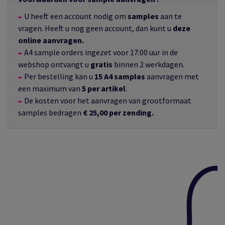
U heeft een account nodig om
samples
aan te
vragen. Heeft u nog geen account, dan kunt u
deze
online aanvragen.
A4 sample orders ingezet voor 17:00 uur in de
webshop ontvangt u
gratis
binnen 2 werkdagen.
Per bestelling kan u
15
A4
samples
aanvragen met
een maximum van
5 per artikel
.
De kosten voor het aanvragen van grootformaat
samples bedragen
€ 25,00 per zending.