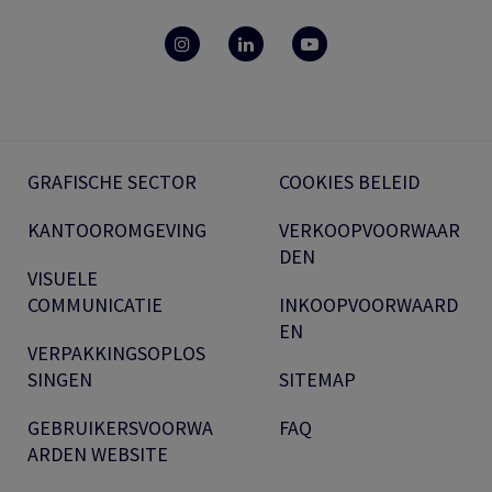
GRAFISCHE SECTOR
COOKIES BELEID
KANTOOROMGEVING
VERKOOPVOORWAAR
DEN
VISUELE
COMMUNICATIE
INKOOPVOORWAARD
EN
VERPAKKINGSOPLOS
SINGEN
SITEMAP
GEBRUIKERSVOORWA
FAQ
ARDEN WEBSITE