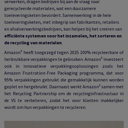
verwerken, dragen bedrijven bij aan de vraag naar
gerecycleerde materialen, wat een duurzamere
toeleveringsketen bevordert. Samenwerking in de hele
toeleveringsketen, met inbegrip van fabrikanten, retailers
en afvalverwerkingsbedrijven, kan helpen bij het creëren van
efficiënte systemen
voor het inzamelen, het sorteren en
de recycling van materialen
.
Amazon⁵ heeft toegezegd tegen 2025 100% recycleerbare of
herbruikbare verpakkingen te gebruiken. Amazon⁵ investeert
ook in innovatieve verpakkingsoplossingen zoals het
Amazon Frustration-Free Packaging programma, dat voor
95% verpakkingen gebruikt die gemakkelijk kunnen worden
geplet en hergebruikt. Daarnaast werkt Amazon⁵ samen met
het Recycling Partnership om de recyclinginfrastructuur in
de VS te verbeteren, zodat het voor klanten makkelijker
wordt om hun verpakkingen te recycleren.