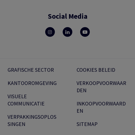
Social Media
GRAFISCHE SECTOR
COOKIES BELEID
KANTOOROMGEVING
VERKOOPVOORWAAR
DEN
VISUELE
COMMUNICATIE
INKOOPVOORWAARD
EN
VERPAKKINGSOPLOS
SINGEN
SITEMAP