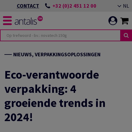
+32 (0)2 451 12 00
NL
CONTACT
NIEUWS, VERPAKKINGSOPLOSSINGEN
Eco-verantwoorde
verpakking: 4
groeiende trends in
2024!