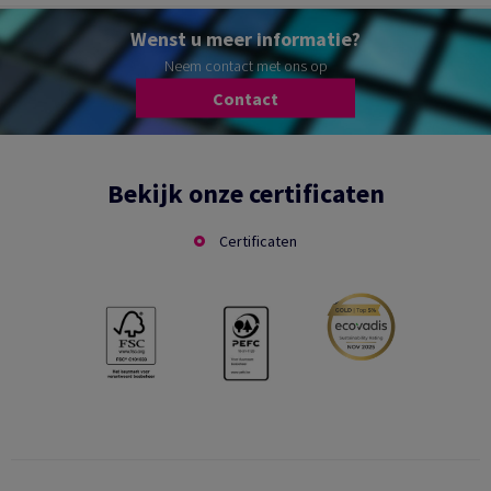
Wenst u meer informatie?
Neem contact met ons op
Contact
Bekijk onze certificaten
Certificaten