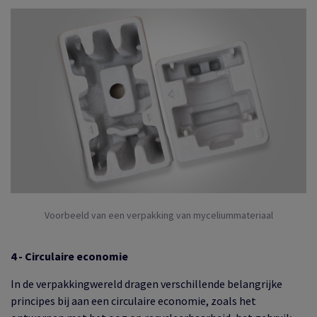
Voorbeeld van een verpakking van myceliummateriaal
4 - Circulaire economie
In de verpakkingwereld dragen verschillende belangrijke
principes bij aan een circulaire economie, zoals het