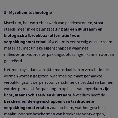
3 - Mycelium technologie
Mycelium, het wortelnetwerk van paddenstoelen, staat
steeds meer in de belangstelling als
een duurzaam en
biologisch afbreekbaar alternatief voor
verpakkingsmateriaal
. Mycelium is een stevig en duurzaam
materiaal met unieke eigenschappen waarmee
milieuverantwoorde verpakkingsoplossingen kunnen worden
gecreëerd.
Het met mycelium verrijkte materiaal kan in verschillende
vormen worden gegoten, waarmee op maat gemaakte
verpakkingsontwerpen voor verschillende producten kunnen
worden gemaakt. Verpakkingen op basis van mycelium zijn
licht, maar toch sterk en duurzaam
. Mycelium heeft de
beschermende eigenschappen van traditionele
verpakkingsmaterialen
zoals schuim, wat het geschikt
maakt voor het beschermen van breekbare voorwerpen,