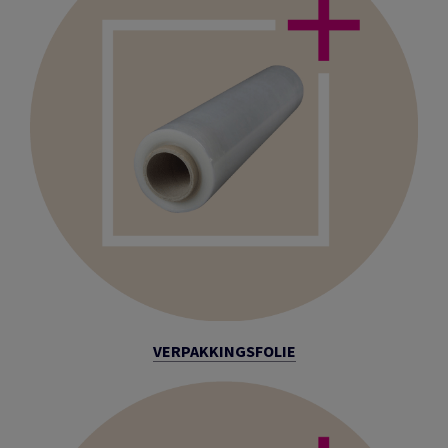
VERPAKKINGSFOLIE