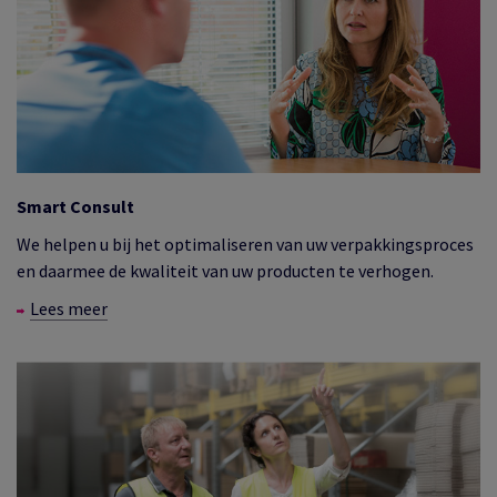
Smart Consult
We helpen u bij het optimaliseren van uw verpakkingsproces
en daarmee de kwaliteit van uw producten te verhogen.
Lees meer