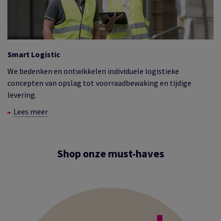
Smart Logistic
We bedenken en ontwikkelen individuele logistieke
concepten van opslag tot voorraadbewaking en tijdige
levering.
Lees meer
Shop onze must-haves