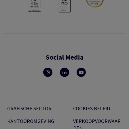
Social Media
GRAFISCHE SECTOR
COOKIES BELEID
KANTOOROMGEVING
VERKOOPVOORWAAR
DEN