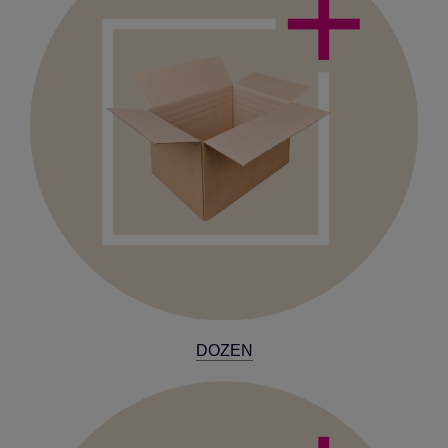
DOZEN