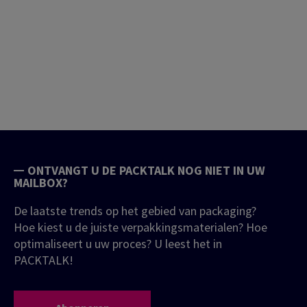
ONTVANGT U DE PACKTALK NOG NIET IN UW
MAILBOX?
De laatste trends op het gebied van packaging?
Hoe kiest u de juiste verpakkingsmaterialen? Hoe
optimaliseert u uw proces? U leest het in
PACKTALK!