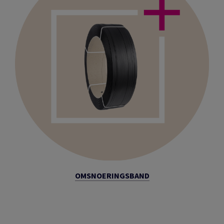
OMSNOERINGSBAND