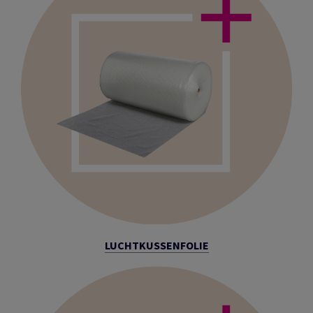
LUCHTKUSSENFOLIE