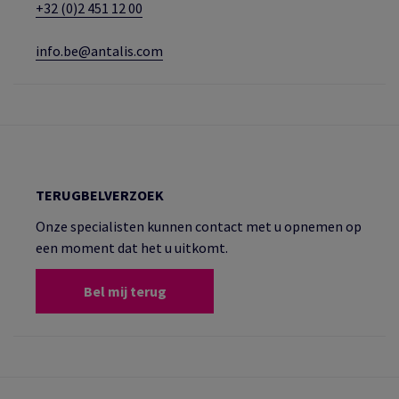
+32 (0)2 451 12 00
info.be@antalis.com
TERUGBELVERZOEK
Onze specialisten kunnen contact met u opnemen op
een moment dat het u uitkomt.
Bel mij terug