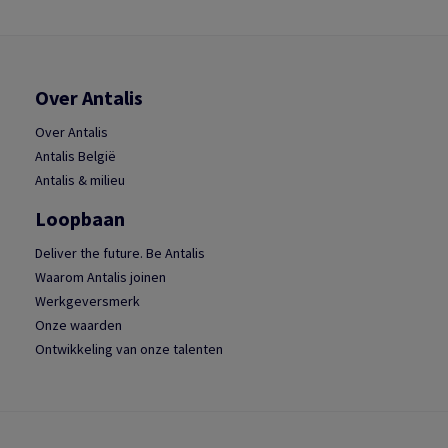
Over Antalis
Over Antalis
Antalis België
Antalis & milieu
Loopbaan
Deliver the future. Be Antalis
Waarom Antalis joinen
Werkgeversmerk
Onze waarden
Ontwikkeling van onze talenten