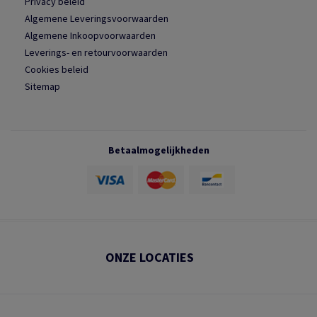
Privacy beleid
Algemene Leveringsvoorwaarden
Algemene Inkoopvoorwaarden
Leverings- en retourvoorwaarden
Cookies beleid
Sitemap
Betaalmogelijkheden
ONZE LOCATIES