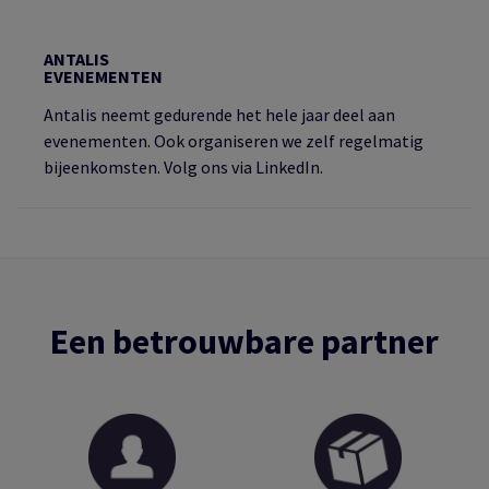
ANTALIS
EVENEMENTEN
Antalis neemt gedurende het hele jaar deel aan
evenementen. Ook organiseren we zelf regelmatig
bijeenkomsten. Volg ons via LinkedIn.
Een betrouwbare partner