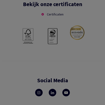
Bekijk onze certificaten
Certificaten
Social Media