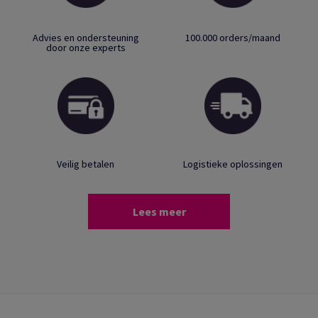
Advies en ondersteuning
100.000 orders/maand
door onze experts
Veilig betalen
Logistieke oplossingen
Lees meer