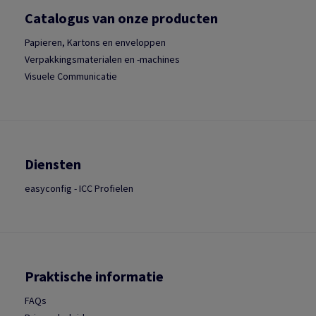
Catalogus van onze producten
Papieren, Kartons en enveloppen
Verpakkingsmaterialen en -machines
Visuele Communicatie
Diensten
easyconfig - ICC Profielen
Praktische informatie
FAQs