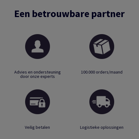
Een betrouwbare partner
Advies en ondersteuning
100.000 orders/maand
door onze experts
Veilig betalen
Logistieke oplossingen