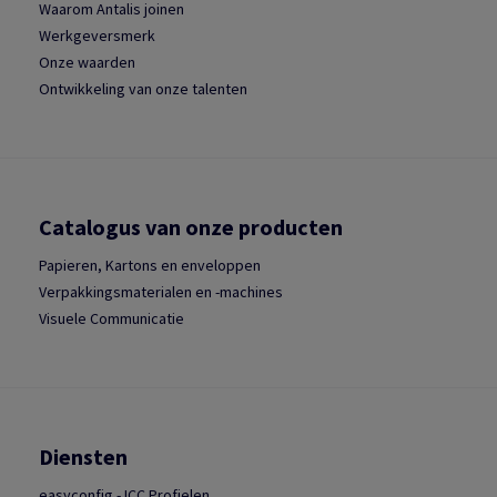
Waarom Antalis joinen
Werkgeversmerk
Onze waarden
Ontwikkeling van onze talenten
Catalogus van onze producten
Papieren, Kartons en enveloppen
Verpakkingsmaterialen en -machines
Visuele Communicatie
Diensten
easyconfig - ICC Profielen