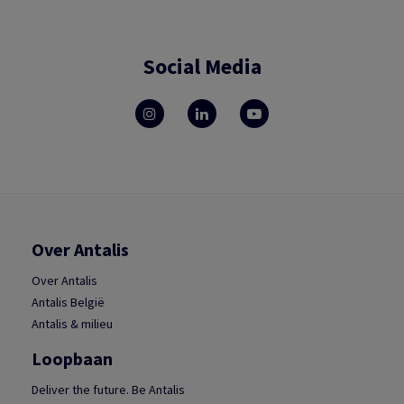
Social Media
Over Antalis
Over Antalis
Antalis België
Antalis & milieu
Loopbaan
Deliver the future. Be Antalis