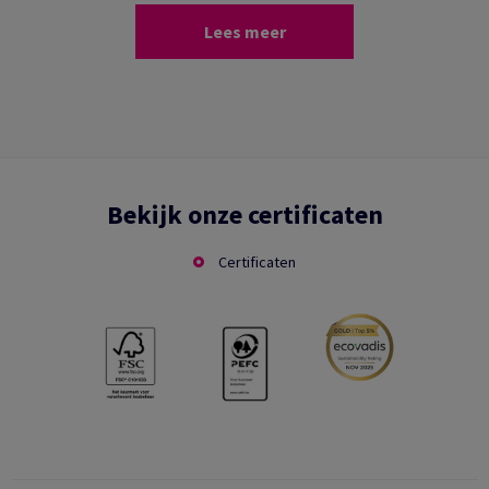
Lees meer
Bekijk onze certificaten
Certificaten